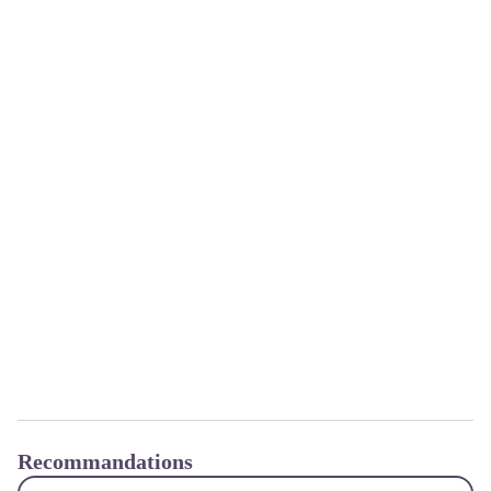
Recommandations