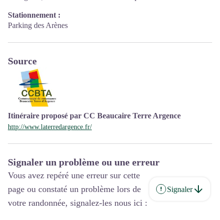
Stationnement :
Parking des Arènes
Source
Itinéraire proposé par CC Beaucaire Terre Argence
http://www.laterredargence.fr/
Signaler un problème ou une erreur
Vous avez repéré une erreur sur cette
page ou constaté un problème lors de
Signaler
votre randonnée, signalez-les nous ici :