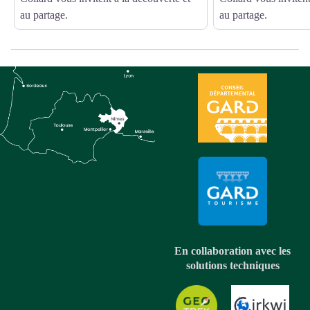
au partage.
au partage.
En collaboration avec les
solutions techniques