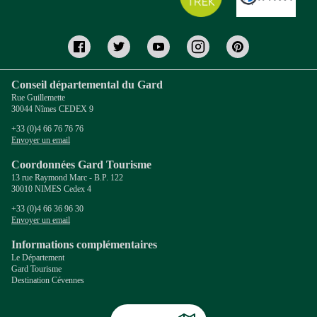
Conseil départemental du Gard
Rue Guillemette
30044 Nîmes CEDEX 9
+33 (0)4 66 76 76 76
Envoyer un email
Coordonnées Gard Tourisme
13 rue Raymond Marc - B.P. 122
30010 NIMES Cedex 4
+33 (0)4 66 36 96 30
Envoyer un email
Informations complémentaires
Le Département
Gard Tourisme
Destination Cévennes