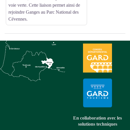
voie verte. Cette liaison permet ainsi de
rejoindre Ganges au Parc National des
Cévennes.
En collaboration avec les
solutions techniques