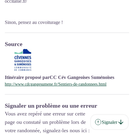
occitanie.fr/
Sinon, pensez au covoiturage !
Source
Itinéraire proposé parCC Cév Gangeoises Suménoises
http://www.cdcgangesumene.fr/Sentiers-de-randonnees.html
Signaler un problème ou une erreur
Vous avez repéré une erreur sur cette
page ou constaté un problème lors de
Signaler
votre randonnée, signalez-les nous ici :