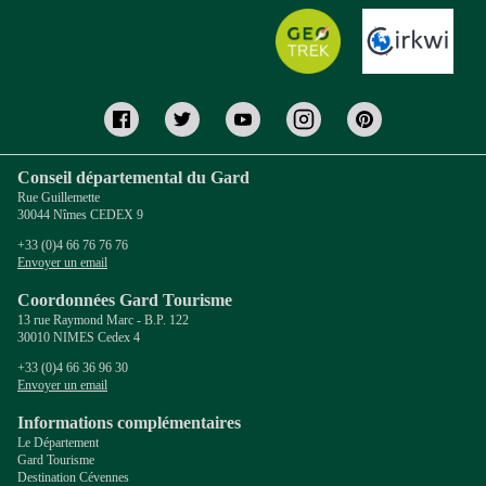
Conseil départemental du Gard
Rue Guillemette
30044 Nîmes CEDEX 9
+33 (0)4 66 76 76 76
Envoyer un email
Coordonnées Gard Tourisme
13 rue Raymond Marc - B.P. 122
30010 NIMES Cedex 4
+33 (0)4 66 36 96 30
Envoyer un email
Informations complémentaires
Le Département
Gard Tourisme
Destination Cévennes