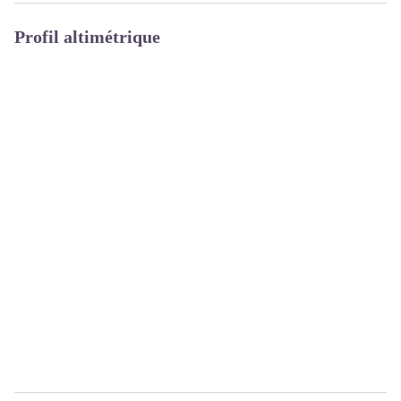
Profil altimétrique