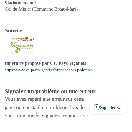
Stationnement :
Col du Minier (Commune Bréau-Mars)
Source
Itinéraire proposé par CC Pays Viganais
https://www.cc-paysviganais.fr/randonnees-pedestres/
Signaler un problème ou une erreur
Vous avez repéré une erreur sur cette
page ou constaté un problème lors de
Signaler
votre randonnée, signalez-les nous ici :