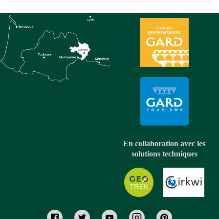
En collaboration avec les
solutions techniques