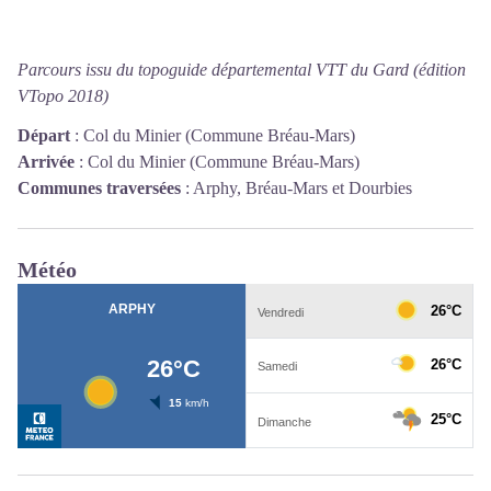
Parcours issu du topoguide départemental VTT du Gard (édition
VTopo 2018)
Départ
:
Col du Minier (Commune Bréau-Mars)
Arrivée
:
Col du Minier (Commune Bréau-Mars)
Communes traversées
:
Arphy, Bréau-Mars et Dourbies
Météo