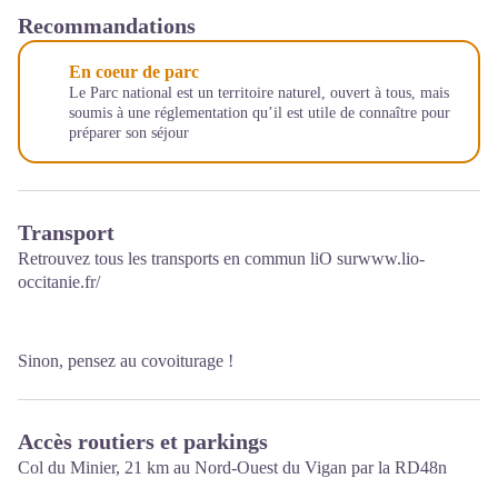
Recommandations
En coeur de parc
Le Parc national est un territoire naturel, ouvert à tous, mais
soumis à une réglementation qu’il est utile de connaître pour
préparer son séjour
Transport
Retrouvez tous les transports en commun liO sur
www.lio-
occitanie.fr/
Sinon, pensez au covoiturage !
Accès routiers et parkings
Col du Minier, 21 km au Nord-Ouest du Vigan par la RD48n