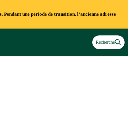
ns. Pendant une période de transition, l’ancienne adresse
Recherche