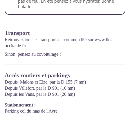
pas de feu. En été pensez à vous hydrater. Bonne
balade.
Transport
Retrouvez tous les transports en commun liO sur
www.lio-
occitanie.fr/
Sinon, pensez au covoiturage !
Accès routiers et parkings
Depuis Malons et Elze, par la D 155 (7 mn)
Depuis Villefort, par la D 901 (10 mn)
Depuis les Vans, par la D 901 (20 mn)
Stationnement :
Parking col du mas de l'Ayre