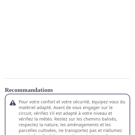
Recommandations
Pour votre confort et votre sécurité, équipez-vous du
matériel adapté. Avant de vous engager sur le
circuit, vérifiez s’il est adapté à votre niveau et
vérifiez la météo. Restez sur les chemins balisés,
respectez la nature, les aménagements et les
parcelles cultivées, ne transportez pas et n’allumez