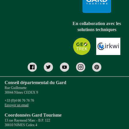
En collaboration avec les
solutions techniques
Conseil départemental du Gard
Rue Guillemette
30044 Nîmes CEDEX 9
+33 (0)4 66 76 76 76
Envoyer un email
Coordonnées Gard Tourisme
13 rue Raymond Marc - B.P. 122
30010 NIMES Cedex 4