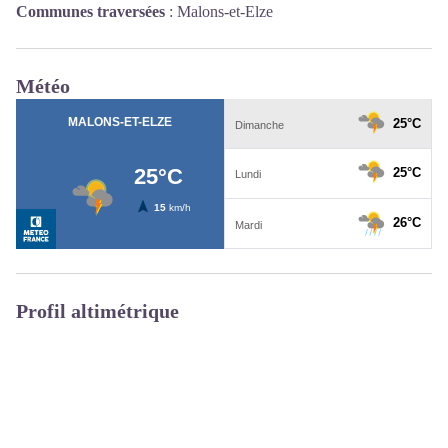
Communes traversées
:
Malons-et-Elze
Météo
Profil altimétrique