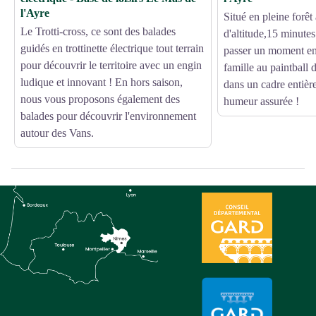
l'Ayre
Situé en pleine forêt
Le Trotti-cross, ce sont des balades
d'altitude,15 minute
guidés en trottinette électrique tout terrain
passer un moment en
pour découvrir le territoire avec un engin
famille au paintball
ludique et innovant ! En hors saison,
dans un cadre entièr
nous vous proposons également des
humeur assurée !
balades pour découvrir l'environnement
autour des Vans.