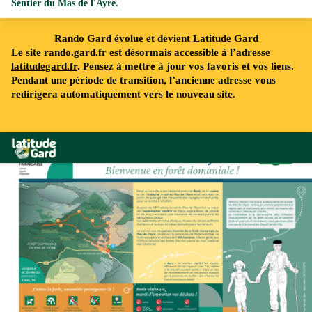
Sentier du Mas de l'Ayre.
Rando Gard évolue et devient Latitude Gard
Le site rando.gard.fr est désormais accessible à l’adresse
latitudegard.fr
. Pensez à mettre à jour vos favoris et vos liens.
Pendant une période de transition, l’ancienne adresse vous
redirigera automatiquement vers le nouveau site.
Rando Gard
©ccmontlozere