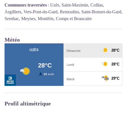
Communes traversées
:
Uzès, Saint-Maximin, Collias,
Argilliers, Vers-Pont-du-Gard, Remoulins, Saint-Bonnet-du-Gard,
Sernhac, Meynes, Montfrin, Comps et Beaucaire
Météo
Profil altimétrique