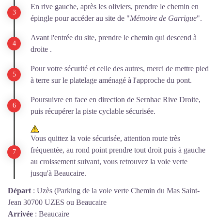
En rive gauche, après les oliviers, prendre le chemin en
épingle pour accéder au site de "
Mémoire de Garrigue
".
Avant l'entrée du site, prendre le chemin qui descend à
droite .
Pour votre sécurité et celle des autres, merci de mettre pied
à terre sur le platelage aménagé à l'approche du pont.
Poursuivre en face en direction de Sernhac Rive Droite,
puis récupérer la piste cyclable sécurisée.
Vous quittez la voie sécurisée, attention route très
fréquentée, au rond point prendre tout droit puis à gauche
au croissement suivant, vous retrouvez la voie verte
jusqu'à Beaucaire.
Départ
:
Uzès (Parking de la voie verte Chemin du Mas Saint-
Jean 30700 UZES ou Beaucaire
Arrivée
:
Beaucaire