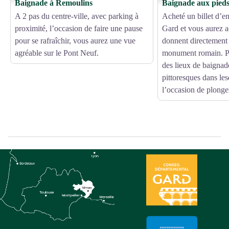
Baignade à Remoulins
Baignade aux pied
A 2 pas du centre-ville, avec parking à
Acheté un billet d’e
proximité, l’occasion de faire une pause
Gard et vous aurez a
pour se rafraîchir, vous aurez une vue
donnent directement
agréable sur le Pont Neuf.
monument romain. P
des lieux de baignade
pittoresques dans le
l’occasion de plonge