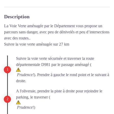
Description
La Voie Verte aménagée par le Département vous propose un
parcours sans danger,
avec peu de dénivelés et peu d’intersections
avec des routes..
Suivre la voie verte aménagée sur 27 km
Suivre la voie verte sécurisée et traverser la route
départementale D981 par le passage aménagé (
Prudence!
). Prendre à gauche le rond point et le suivant à
droite.
A l'oliveraie, prendre la piste à droite pour rejoindre le
parking, le traverser (
Prudence
!)