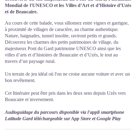
Mondial de l'UNESCO et les Villes d’Art et d’Histoire d’Uzès
et de Beaucaire.
Au cours de cette balade, vous sillonnez entre vignes et garrigue,
à proximité de villages de caractère, au charme authentique.
Nature, baignades, tunnel insolite, raviront petits et grands.
Découvrez les charmes des petits patrimoines de village, du
majestueux Pont du Gard patrimoine UNESCO ainsi que les
villes d’arts et d’histoires de Beaucaire et d’Uzès, le tout au
travers d’un paysage rural.
Un terrain de jeu idéal où l'on ne croise aucune voiture et avec un
bon revêtement.
Cet Itinéraire peut être pris dans les deux sens depuis Uzès vers
Beaucaire et inversement.
Audioguidage du parcours disponible via l'appli smartphone
Latitude Gard téléchargeable sur App Store et Google Play