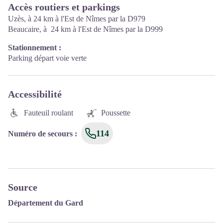
Accès routiers et parkings
Uzès, à 24 km à l'Est de Nîmes par la D979
Beaucaire, à 24 km à l'Est de Nîmes par la D999
Stationnement :
Parking départ voie verte
Accessibilité
Fauteuil roulant
Poussette
114
Numéro de secours
:
Source
Département du Gard