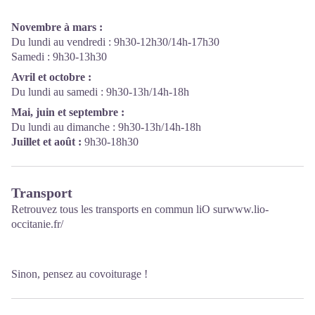
Novembre à mars :
Du lundi au vendredi : 9h30-12h30/14h-17h30
Samedi : 9h30-13h30
Avril et octobre :
Du lundi au samedi : 9h30-13h/14h-18h
Mai, juin et septembre :
Du lundi au dimanche : 9h30-13h/14h-18h
Juillet et août :
9h30-18h30
Transport
Retrouvez tous les transports en commun liO sur
www.lio-
occitanie.fr/
Sinon, pensez au covoiturage !