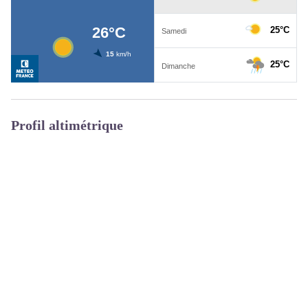
Profil altimétrique