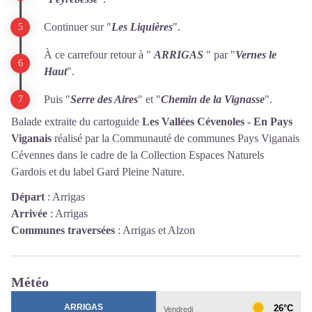
Continuer sur "
Les Liquières
".
À ce carrefour retour à "
ARRIGAS
" par "
Vernes le
Haut
".
Puis "
Serre des Aires
" et "
Chemin de la Vignasse
".
Balade extraite du cartoguide
Les Vallées Cévenoles - En Pays
Viganais
réalisé par la Communauté de communes Pays Viganais
Cévennes dans le cadre de la Collection Espaces Naturels
Gardois et du label Gard Pleine Nature.
Départ
:
Arrigas
Arrivée
:
Arrigas
Communes traversées
:
Arrigas et Alzon
Météo