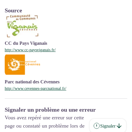
Source
CC du Pays Viganais
http://www.cc-paysviganais.fr/
Parc national des Cévennes
http://www.cevennes-parcnational.fr/
Signaler un problème ou une erreur
Vous avez repéré une erreur sur cette
page ou constaté un problème lors de
Signaler