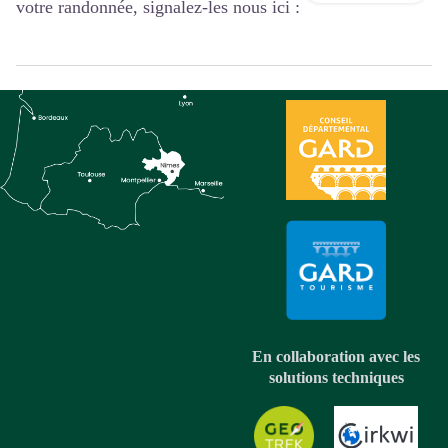
votre randonnée, signalez-les nous ici :
En collaboration avec les
solutions techniques