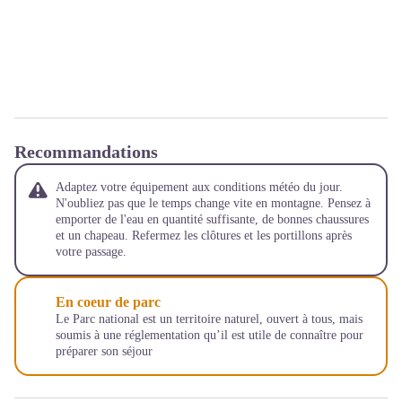
Recommandations
Adaptez votre équipement aux conditions météo du jour.
N'oubliez pas que le temps change vite en montagne. Pensez à
emporter de l'eau en quantité suffisante, de bonnes chaussures
et un chapeau. Refermez les clôtures et les portillons après
votre passage.
En coeur de parc
Le Parc national est un territoire naturel, ouvert à tous, mais
soumis à une réglementation qu’il est utile de connaître pour
préparer son séjour