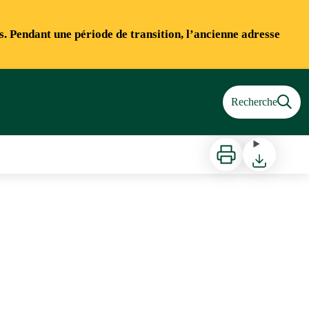
ns. Pendant une période de transition, l’ancienne adresse
Recherche
Imprimer
Télécharger