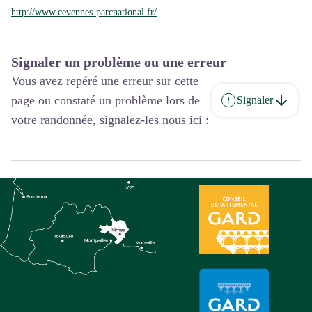
http://www.cevennes-parcnational.fr/
Signaler un problème ou une erreur
Vous avez repéré une erreur sur cette
page ou constaté un problème lors de
Signaler
votre randonnée, signalez-les nous ici :