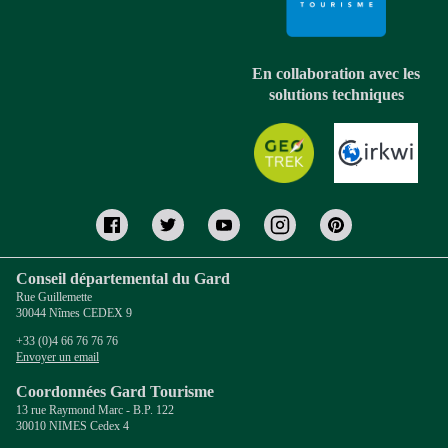
En collaboration avec les
solutions techniques
Conseil départemental du Gard
Rue Guillemette
30044 Nîmes CEDEX 9
+33 (0)4 66 76 76 76
Envoyer un email
Coordonnées Gard Tourisme
13 rue Raymond Marc - B.P. 122
30010 NIMES Cedex 4