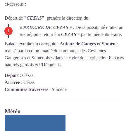
ci-dessous :
Départ de
"
CEZAS
"
, prendre la direction du:
«
PRIEURE DE CEZAS
»
. De là possibilité d’aller au
prieuré, puis retour à
«
CEZAS
»
par le même itinéraire.
Balade extraite du cartoguide
Autour de Ganges et Sumène
réalisé par la communauté de communes des Cévennes
Gangeoises et Suménoises dans le cadre de la collection Espaces
naturels gardois et l’Héraultais.
Départ
:
Cézas
Arrivée
:
Cézas
Communes traversées
:
Sumène
Météo