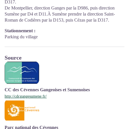
D317.
De Montpellier, direction Ganges par la D986, puis direction
Sumène par D4 et D11.À Sumène prendre la direction Saint-
Roman de Codières par la D153, puis Cézas par la D317.
Stationnement :
Parking du village
Source
CC des Cévennes Gangeoises et Sumenoises
http://cdcgangesumene.fr/
Parc national des Cévennes