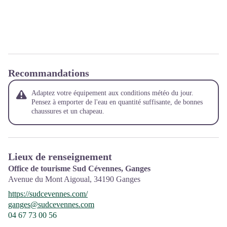
Recommandations
Adaptez votre équipement aux conditions météo du jour.
Pensez à emporter de l'eau en quantité suffisante, de bonnes
chaussures et un chapeau.
Lieux de renseignement
Office de tourisme Sud Cévennes, Ganges
Avenue du Mont Aigoual,
34190
Ganges
https://sudcevennes.com/
ganges@sudcevennes.com
04 67 73 00 56