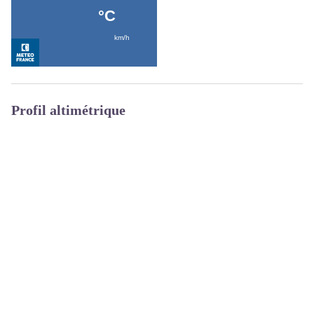
Profil altimétrique