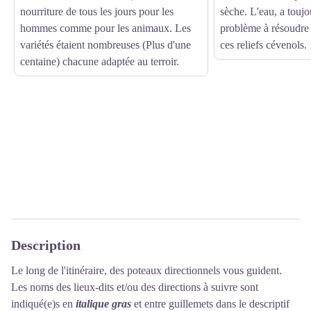
nourriture de tous les jours pour les
sèche. L'eau, a toujo
hommes comme pour les animaux. Les
problème à résoudre
variétés étaient nombreuses (Plus d'une
ces reliefs cévenols.
centaine) chacune adaptée au terroir.
Description
Le long de l'itinéraire, des poteaux directionnels vous guident.
Les noms des lieux-dits et/ou des directions à suivre sont
indiqué(e)s en
italique gras
et entre guillemets dans le descriptif