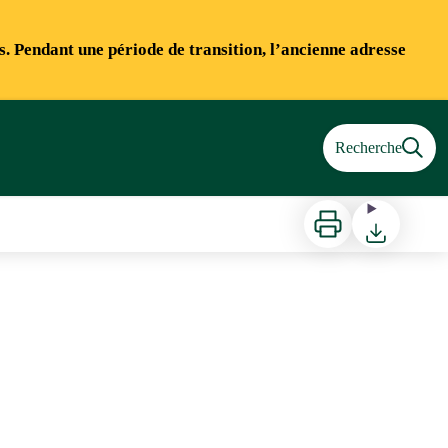
ns. Pendant une période de transition, l’ancienne adresse
Recherche
Imprimer
Télécharger