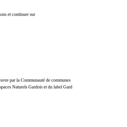
ons et continuer sur
en œuvre par la Communauté de communes
spaces Naturels Gardois et du label Gard