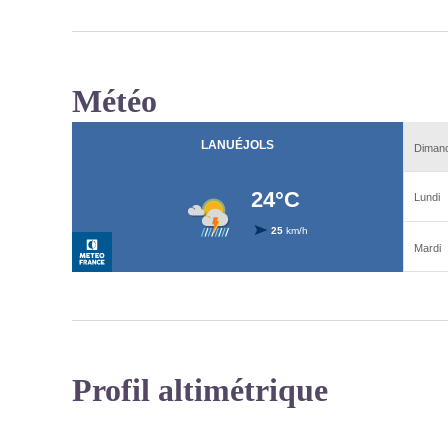
Météo
Profil altimétrique