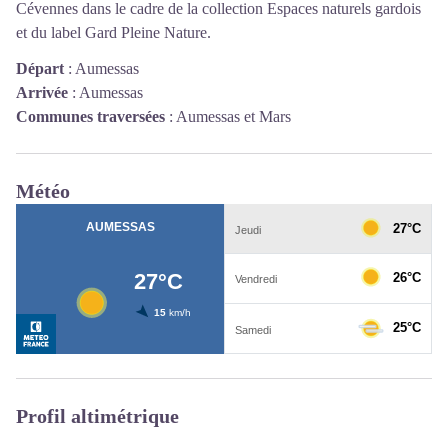
Cévennes dans le cadre de la collection Espaces naturels gardois
et du label Gard Pleine Nature.
Départ
:
Aumessas
Arrivée
:
Aumessas
Communes traversées
:
Aumessas et Mars
Météo
Profil altimétrique