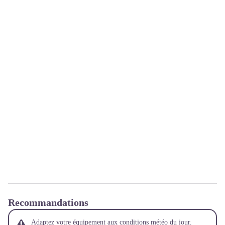
Recommandations
Adaptez votre équipement aux conditions météo du jour.