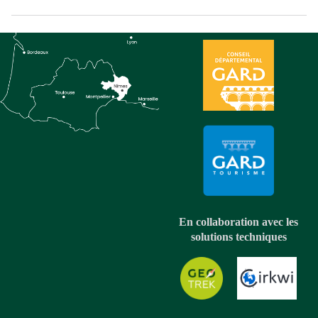
En collaboration avec les
solutions techniques