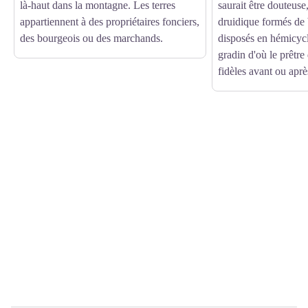
là-haut dans la montagne. Les terres
saurait être douteuse,
appartiennent à des propriétaires fonciers,
druidique formés de 
des bourgeois ou des marchands.
disposés en hémicycl
gradin d'où le prêtre
fidèles avant ou après