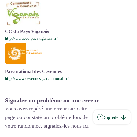
CC du Pays Viganais
http://www.cc-paysviganais.fr/
Parc national des Cévennes
http://www.cevennes-parcnational.fr/
Signaler un problème ou une erreur
Vous avez repéré une erreur sur cette
page ou constaté un problème lors de
Signaler
votre randonnée, signalez-les nous ici :