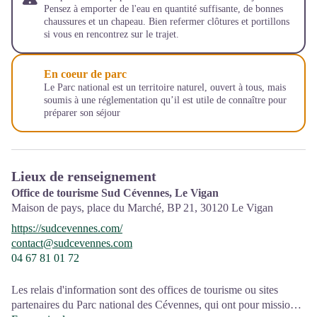
Pensez à emporter de l'eau en quantité suffisante, de bonnes
chaussures et un chapeau. Bien refermer clôtures et portillons
si vous en rencontrez sur le trajet.
En coeur de parc
Le Parc national est un territoire naturel, ouvert à tous, mais
soumis à une réglementation qu’il est utile de connaître pour
préparer son séjour
Lieux de renseignement
Office de tourisme Sud Cévennes, Le Vigan
Maison de pays, place du Marché, BP 21,
30120
Le Vigan
https://sudcevennes.com/
contact@sudcevennes.com
04 67 81 01 72
Les relais d'information sont des offices de tourisme ou sites
partenaires du Parc national des Cévennes, qui ont pour mission