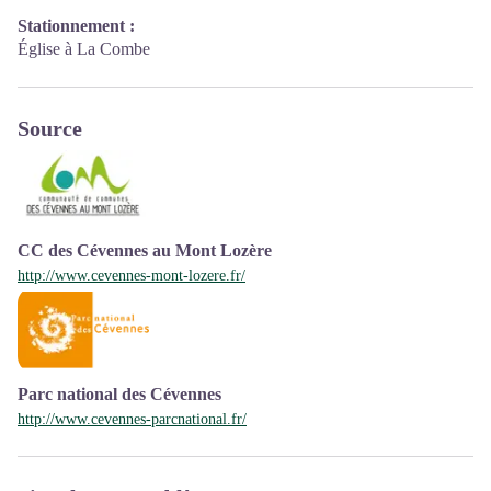
Stationnement :
Église à La Combe
Source
CC des Cévennes au Mont Lozère
http://www.cevennes-mont-lozere.fr/
Parc national des Cévennes
http://www.cevennes-parcnational.fr/