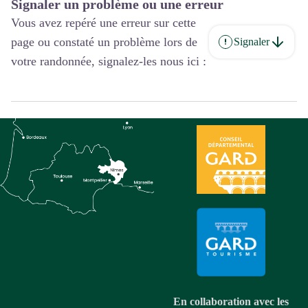
Signaler un problème ou une erreur
Vous avez repéré une erreur sur cette
page ou constaté un problème lors de
Signaler
votre randonnée, signalez-les nous ici :
En collaboration avec les