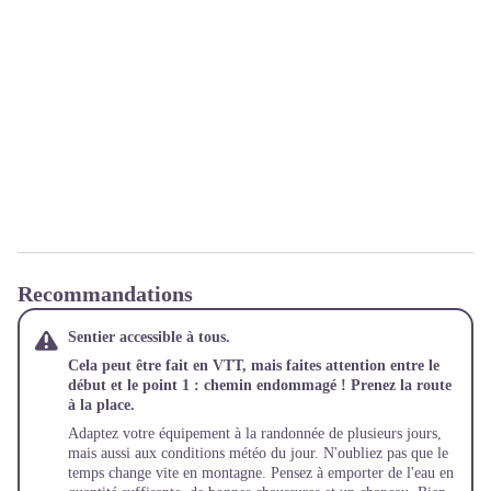
Recommandations
Sentier accessible à tous.
Cela peut être fait en VTT, mais faites attention entre le
début et le point 1 : chemin endommagé ! Prenez la route
à la place.
Adaptez votre équipement à la randonnée de plusieurs jours,
mais aussi aux conditions météo du jour. N'oubliez pas que le
temps change vite en montagne. Pensez à emporter de l'eau en