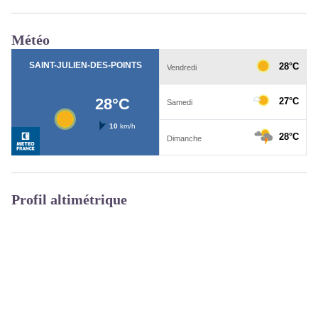
Météo
Profil altimétrique