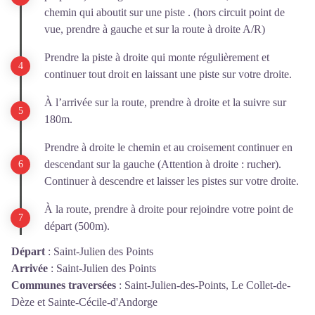
chemin qui aboutit sur une piste . (hors circuit point de
vue, prendre à gauche et sur la route à droite A/R)
Prendre la piste à droite qui monte régulièrement et
continuer tout droit en laissant une piste sur votre droite.
À l’arrivée sur la route, prendre à droite et la suivre sur
180m.
Prendre à droite le chemin et au croisement continuer en
descendant sur la gauche (Attention à droite : rucher).
Continuer à descendre et laisser les pistes sur votre droite.
À la route, prendre à droite pour rejoindre votre point de
départ (500m).
Départ
:
Saint-Julien des Points
Arrivée
:
Saint-Julien des Points
Communes traversées
:
Saint-Julien-des-Points, Le Collet-de-
Dèze et Sainte-Cécile-d'Andorge