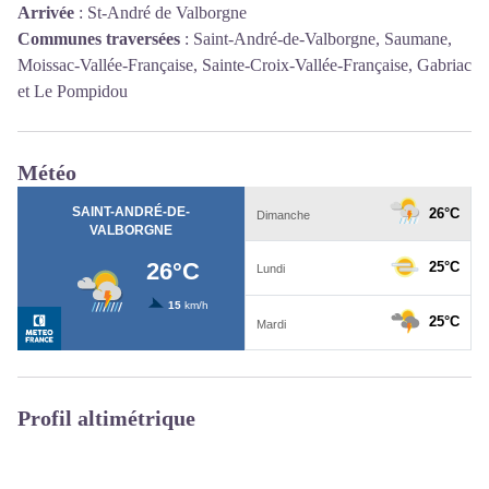
Arrivée
:
St-André de Valborgne
Communes traversées
:
Saint-André-de-Valborgne, Saumane,
Moissac-Vallée-Française, Sainte-Croix-Vallée-Française, Gabriac
et Le Pompidou
Météo
Profil altimétrique