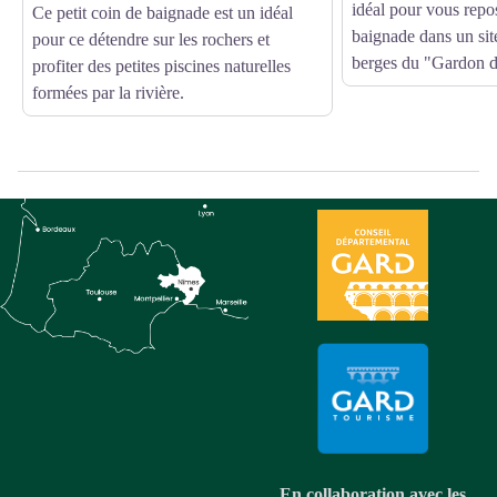
idéal pour vous repos
Ce petit coin de baignade est un idéal
baignade dans un site
pour ce détendre sur les rochers et
berges du "Gardon d
profiter des petites piscines naturelles
formées par la rivière.
En collaboration avec les