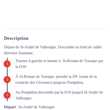
Description
Départ de St-André de Valborgne. Descendre en fond de vallée
direction Saumane,
Tourner à gauche et monter à St-Roman de Tousque par
la D39.
À St-Roman de Tousque, prendre la D9 (route de la
corniche des Cévennes) jusqu'au Pompidou.
Au Pompidou descendre par la D10 jusqu'à St-André de
Valborgne.
Départ
:
St-André de Valborgne