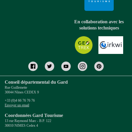
En collaboration avec les
solutions techniques
Conseil départemental du Gard
Rue Guillemette
30044 Nîmes CEDEX 9
+33 (0)4 66 76 76 76
Envoyer un email
Coordonnées Gard Tourisme
13 rue Raymond Marc - B.P. 122
30010 NIMES Cedex 4