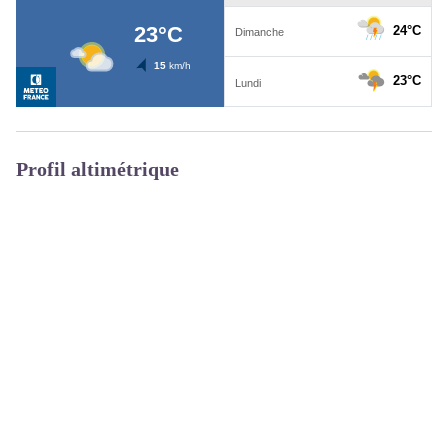
Profil altimétrique