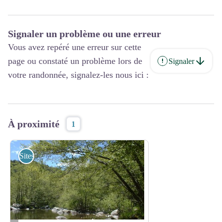
Signaler un problème ou une erreur
Vous avez repéré une erreur sur cette
page ou constaté un problème lors de
Signaler
votre randonnée, signalez-les nous ici :
À proximité
1
Sites de visites