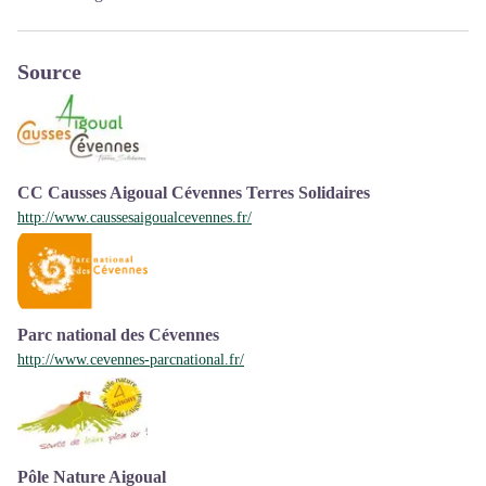
Source
CC Causses Aigoual Cévennes Terres Solidaires
http://www.caussesaigoualcevennes.fr/
Parc national des Cévennes
http://www.cevennes-parcnational.fr/
Pôle Nature Aigoual