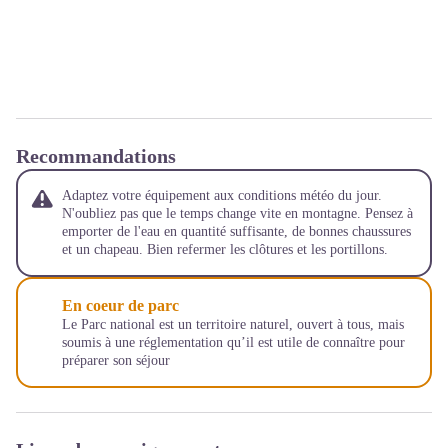
Recommandations
Adaptez votre équipement aux conditions météo du jour.
N'oubliez pas que le temps change vite en montagne. Pensez à
emporter de l'eau en quantité suffisante, de bonnes chaussures
et un chapeau. Bien refermer les clôtures et les portillons.
En coeur de parc
Le Parc national est un territoire naturel, ouvert à tous, mais
soumis à une réglementation qu’il est utile de connaître pour
préparer son séjour