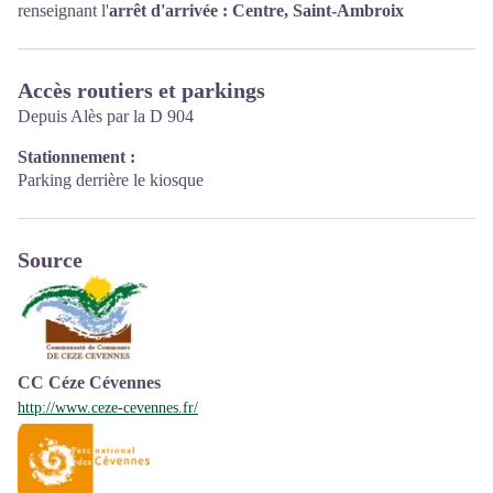
renseignant l'
arrêt d'arrivée :
Centre, Saint-Ambroix
Accès routiers et parkings
Depuis Alès par la D 904
Stationnement :
Parking derrière le kiosque
Source
CC Céze Cévennes
http://www.ceze-cevennes.fr/