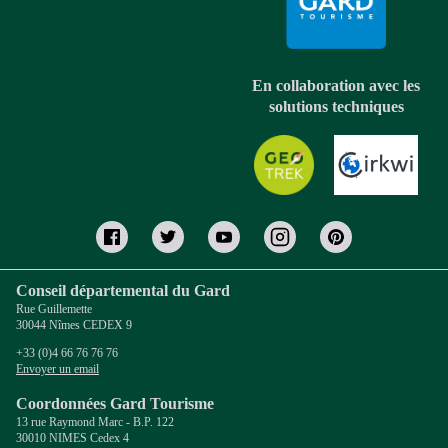
En collaboration avec les
solutions techniques
Conseil départemental du Gard
Rue Guillemette
30044 Nîmes CEDEX 9
+33 (0)4 66 76 76 76
Envoyer un email
Coordonnées Gard Tourisme
13 rue Raymond Marc - B.P. 122
30010 NIMES Cedex 4