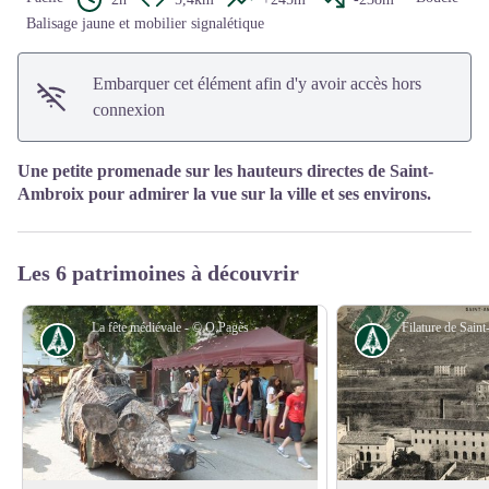
Balisage jaune et mobilier signalétique
Embarquer cet élément afin d'y avoir accès hors
connexion
Une petite promenade sur les hauteurs directes de Saint-
Ambroix pour admirer la vue sur la ville et ses environs.
Les 6 patrimoines à découvrir
La fête médiévale - © O.Pagès
Histoire
Histoire