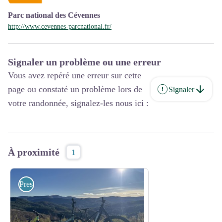
Parc national des Cévennes
http://www.cevennes-parcnational.fr/
Signaler un problème ou une erreur
Vous avez repéré une erreur sur cette
page ou constaté un problème lors de
Signaler
votre randonnée, signalez-les nous ici :
À proximité
1
Prestataires pleine nature