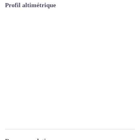
Profil altimétrique