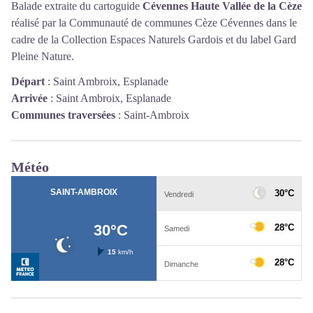
Balade extraite du cartoguide
Cévennes Haute Vallée de la Cèze
réalisé par la Communauté de communes Cèze Cévennes dans le
cadre de la Collection Espaces Naturels Gardois et du label Gard
Pleine Nature.
Départ
:
Saint Ambroix, Esplanade
Arrivée
:
Saint Ambroix, Esplanade
Communes traversées
:
Saint-Ambroix
Météo