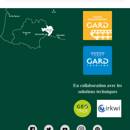
En collaboration avec les
solutions techniques