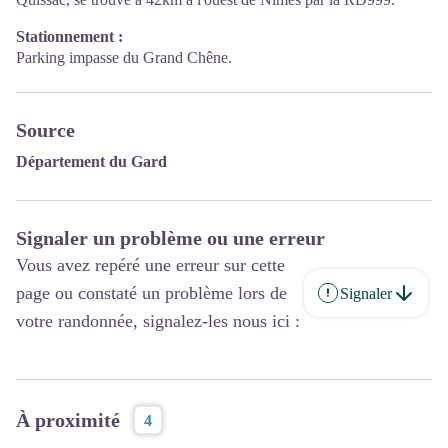
Stationnement :
Parking impasse du Grand Chêne.
Source
Département du Gard
Signaler un problème ou une erreur
Vous avez repéré une erreur sur cette
page ou constaté un problème lors de
Signaler
votre randonnée, signalez-les nous ici :
À proximité
4