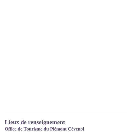
Lieux de renseignement
Office de Tourisme du Piémont Cévenol