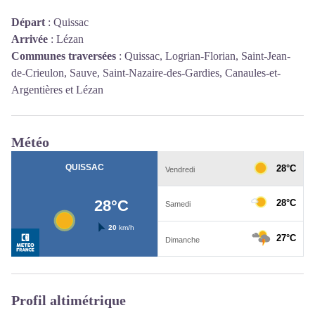
Départ
:
Quissac
Arrivée
:
Lézan
Communes traversées
:
Quissac, Logrian-Florian, Saint-Jean-
de-Crieulon, Sauve, Saint-Nazaire-des-Gardies, Canaules-et-
Argentières et Lézan
Météo
Profil altimétrique