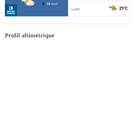
Profil altimétrique