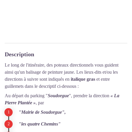
Description
Le long de l'itinéraire, des poteaux directionnels vous guident
ainsi qu'un balisage de peinture jaune. Les lieux-dits et/ou les
directions à suivre sont indiqués en
italique gras
et entre
guillemets dans le descriptif ci-dessous :
Au départ du parking "
Soudorgue
", prendre la direction
« La
Pierre Plantée »
, par
"Mairie de Soudorgue",
"les quatre Chemins"