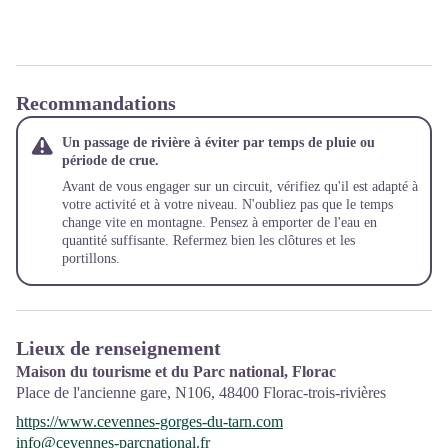
Recommandations
Un passage de rivière à éviter par temps de pluie ou
période de crue.
Avant de vous engager sur un circuit, vérifiez qu'il est adapté à
votre activité et à votre niveau. N'oubliez pas que le temps
change vite en montagne. Pensez à emporter de l'eau en
quantité suffisante. Refermez bien les clôtures et les
portillons.
Lieux de renseignement
Maison du tourisme et du Parc national, Florac
Place de l'ancienne gare, N106,
48400
Florac-trois-rivières
https://www.cevennes-gorges-du-tarn.com
info@cevennes-parcnational.fr