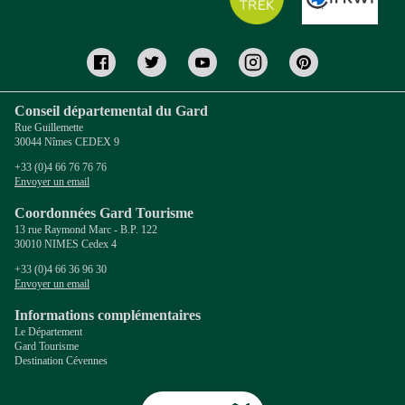
Conseil départemental du Gard
Rue Guillemette
30044 Nîmes CEDEX 9
+33 (0)4 66 76 76 76
Envoyer un email
Coordonnées Gard Tourisme
13 rue Raymond Marc - B.P. 122
30010 NIMES Cedex 4
+33 (0)4 66 36 96 30
Envoyer un email
Informations complémentaires
Le Département
Gard Tourisme
Destination Cévennes