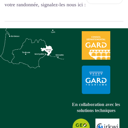
votre randonnée, signalez-les nous ici :
En collaboration avec les
solutions techniques