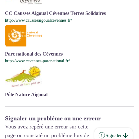
CC Causses Aigoual Cévennes Terres Solidaires
http://www.caussesaigoualcevennes.fr/
Parc national des Cévennes
http://www.cevennes-parcnational.fr/
Pôle Nature Aigoual
Signaler un problème ou une erreur
Vous avez repéré une erreur sur cette
page ou constaté un problème lors de
Signaler