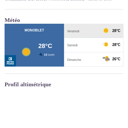
Météo
Profil altimétrique