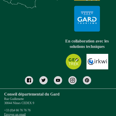
En collaboration avec les
solutions techniques
Conseil départemental du Gard
Rue Guillemette
30044 Nîmes CEDEX 9
+33 (0)4 66 76 76 76
Envoyer un email