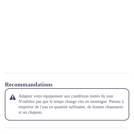
Recommandations
Adaptez votre équipement aux conditions météo du jour.
N'oubliez pas que le temps change vite en montagne. Pensez à
emporter de l'eau en quantité suffisante, de bonnes chaussures
et un chapeau.