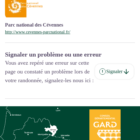
Parc national des Cévennes
http://www.cevennes-parcnational.fr/
Signaler un problème ou une erreur
Vous avez repéré une erreur sur cette
page ou constaté un problème lors de
Signaler
votre randonnée, signalez-les nous ici :