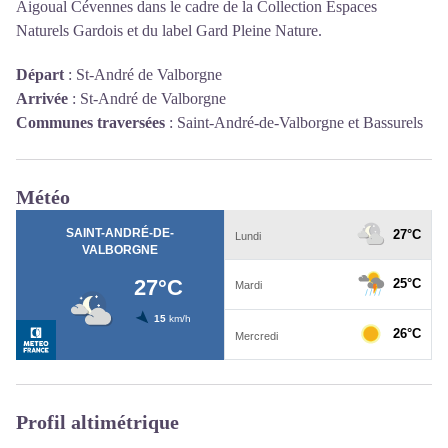
Aigoual Cévennes dans le cadre de la Collection Espaces
Naturels Gardois et du label Gard Pleine Nature.
Départ
:
St-André de Valborgne
Arrivée
:
St-André de Valborgne
Communes traversées
:
Saint-André-de-Valborgne et Bassurels
Météo
Profil altimétrique