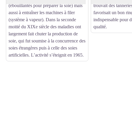
(ébouillantés pour préparer la soie) mais
trouvait des tannerie
aussi à entraîner les machines à filer
favorisait un bon ri
(système à vapeur). Dans la seconde
indispensable pour d
moitié du XIXe siècle des maladies ont
qualité.
largement fait chuter la production de
soie, qui fut soumise à la concurrence des
soies étrangères puis à celle des soies
artificielles. L’activité s’éteignit en 1965.