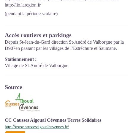
http://lio.laregion.fr
(pendant la période scolaire)
Accès routiers et parkings
Depuis St-Jean-du-Gard direction St-André de Valborgne par la
D907en passant par les villages de l’Estréchure et Saumane.
Stationnement :
Village de St-André de Valborgne
Source
CC Causses Aigoual Cévennes Terres Solidaires
http://www.caussesaigoualcevennes.fr/