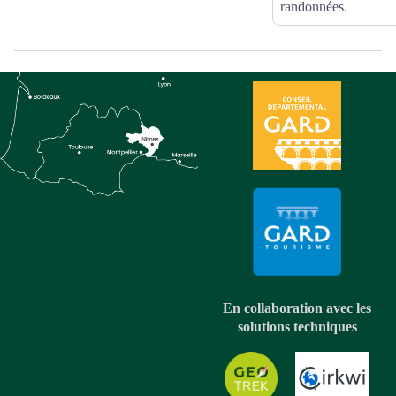
randonnées.
En collaboration avec les
solutions techniques