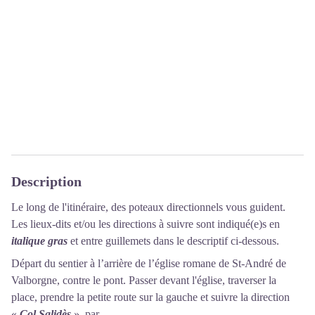
Description
Le long de l'itinéraire, des poteaux directionnels vous guident.
Les lieux-dits et/ou les directions à suivre sont indiqué(e)s en
italique gras
et entre guillemets dans le descriptif ci-dessous.
Départ du sentier à l’arrière de l’église romane de St-André de
Valborgne, contre le pont. Passer devant l'église, traverser la
place, prendre la petite route sur la gauche et suivre la direction
«
Col Salidès
», par