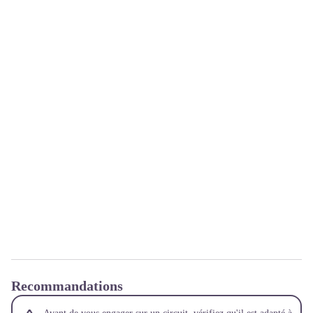
Recommandations