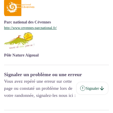
Parc national des Cévennes
http://www.cevennes-parcnational.fr/
Pôle Nature Aigoual
Signaler un problème ou une erreur
Vous avez repéré une erreur sur cette
page ou constaté un problème lors de
Signaler
votre randonnée, signalez-les nous ici :