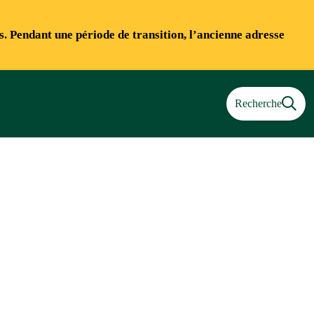
ns. Pendant une période de transition, l’ancienne adresse
Recherche