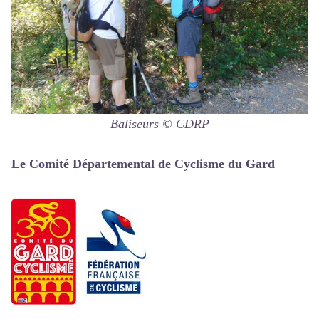
Baliseurs © CDRP
Le Comité Départemental de Cyclisme du Gard