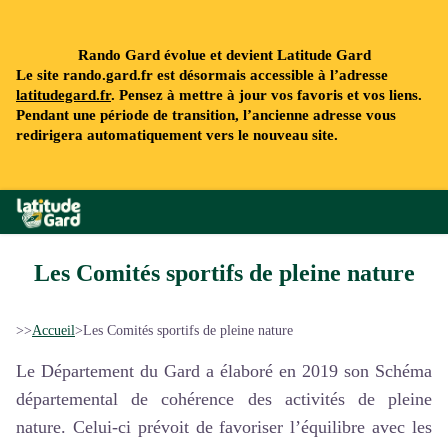
Rando Gard évolue et devient Latitude Gard
Le site rando.gard.fr est désormais accessible à l’adresse
latitudegard.fr
. Pensez à mettre à jour vos favoris et vos liens.
Pendant une période de transition, l’ancienne adresse vous
redirigera automatiquement vers le nouveau site.
Rando Gard
Les Comités sportifs de pleine nature
>>
Accueil
>
Les Comités sportifs de pleine nature
Le Département du Gard a élaboré en 2019 son Schéma
départemental de cohérence des activités de pleine
nature. Celui-ci prévoit de favoriser l’équilibre avec les