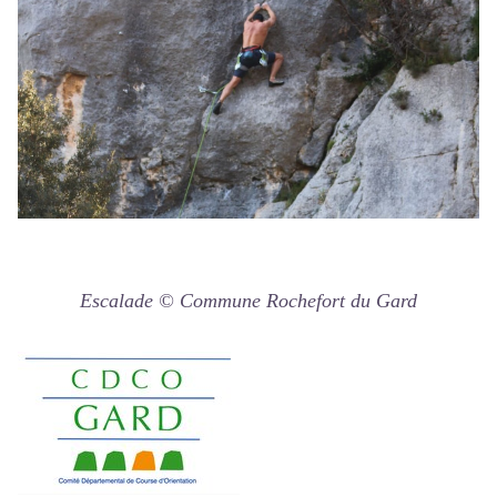
Escalade © Commune Rochefort du Gard