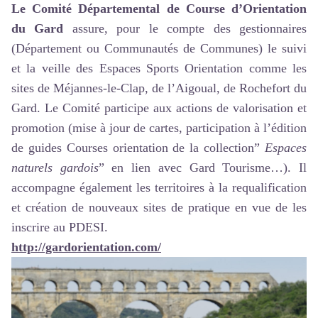
Le Comité Départemental de Course d’Orientation
du Gard
assure, pour le compte des gestionnaires
(Département ou Communautés de Communes) le suivi
et la veille des Espaces Sports Orientation comme les
sites de Méjannes-le-Clap, de l’Aigoual, de Rochefort du
Gard. Le Comité participe aux actions de valorisation et
promotion (mise à jour de cartes, participation à l’édition
de guides Courses orientation de la collection”
Espaces
naturels gardois
” en lien avec Gard Tourisme…). Il
accompagne également les territoires à la requalification
et création de nouveaux sites de pratique en vue de les
inscrire au PDESI.
http://gardorientation.com/