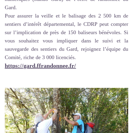
Gard.
Pour assurer la veille et le balisage des 2 500 km de
sentiers d’intérêt départemental, le CDRP peut compter
sur l’implication de près de 150 baliseurs bénévoles. Si
vous souhaitez vous impliquer dans le suivi et la
sauvegarde des sentiers du Gard, rejoignez l’équipe du
Comité, riche de 3 000 licenciés.
https://gard.ffrandonnee.fr/