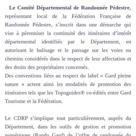
Le Comité Départemental de Randonnée Pédestre
,
représentant local de la Fédération Française de
Randonnée Pédestre, s’inscrit dans une démarche qui
vise à pérenniser la continuité des itinéraires d’intérêt
départemental identifiés par le Département, en
autorisant le balisage et le passage sur les voies ou
chemins considérés dans le respect de leur affectation et
des droits des propriétaires concernés.
Des conventions liées au respect du label « Gard pleine
nature » actent ainsi les modalités de promotion des
itinéraires tels que les Topoguides® co-édités entre Gard
Tourisme et la Fédération.
Le CDRP s’implique tout particulièrement, auprès du
Département, dans les outils de gestion et promotion
numériques (Rando Gard) de l’offre de randonnée du