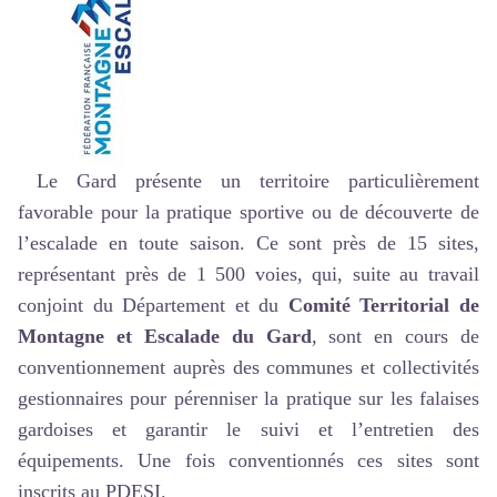
Le Gard présente un territoire particulièrement
favorable pour la pratique sportive ou de découverte de
l’escalade en toute saison. Ce sont près de 15 sites,
représentant près de 1 500 voies, qui, suite au travail
conjoint du Département et du
Comité Territorial de
Montagne et Escalade du Gard
, sont en cours de
conventionnement auprès des communes et collectivités
gestionnaires pour pérenniser la pratique sur les falaises
gardoises et garantir le suivi et l’entretien des
équipements. Une fois conventionnés ces sites sont
inscrits au PDESI.