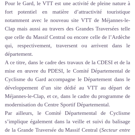
Pour le Gard, le VTT est une activité de pleine nature à
fort potentiel en matière d’attractivité touristique
notamment avec le nouveau site VTT de Méjannes-le-
Clap mais aussi au travers des Grandes Traversées telle
que celle du Massif Central ou encore celle de l’Ardèche
qui, respectivement, traversent ou arrivent dans le
département.
A ce titre, dans le cadre des travaux de la CDESI et de la
mise en œuvre du PDESI, le Comité Départemental de
Cyclisme du Gard accompagne le Département dans le
développement d’un site dédié au VTT au départ de
Méjannes-le-Clap, et ce, dans le cadre du programme de
modernisation du Centre Sportif Départemental.
Par ailleurs, le Comité Départemental de Cyclisme
s’implique également dans la veille et suivi du balisage
de la Grande Traversée du Massif Central (
Secteur entre