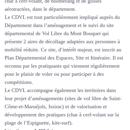
char à cerf-volant, de boomerang et de glisses
aérotractées, dans le département.
Le CDVL est tout particulièrement impliqué auprès du
Département dans l’aménagement et le suivi du site
départemental de Vol Libre du Mont Bouquet qui
présente 2 aires de décollage adaptées aux personnes à
mobilité réduite. Ce site, d’intérêt majeur, est inscrit au
Plan Départemental des Espaces, Site et Itinéraire. Il est
reconnu par les pratiquants qui viennent régulièrement
pour le plaisir de voler ou pour participer à des
compétitions.
Le CDVL accompagne également les territoires dans
leur projet d’aménagements (sites de vol libre de Saint-
Côme-et-Maruéjols, Issirac) et de valorisation et
développement des pratiques (char à cerf-volant sur la
plage de l’Espiguette, kite-surf).