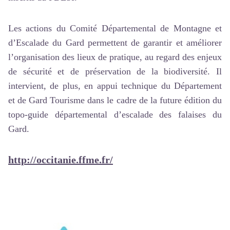
Les actions du Comité Départemental de Montagne et
d’Escalade du Gard permettent de garantir et améliorer
l’organisation des lieux de pratique, au regard des enjeux
de sécurité et de préservation de la biodiversité. Il
intervient, de plus, en appui technique du Département
et de Gard Tourisme dans le cadre de la future édition du
topo-guide départemental d’escalade des falaises du
Gard.
http://occitanie.ffme.fr/