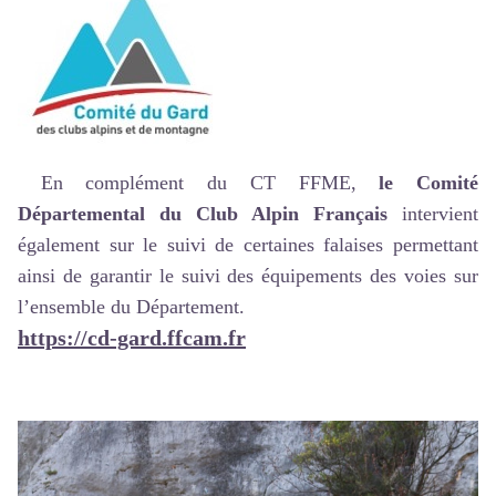
En complément du CT FFME,
le Comité
Départemental du Club Alpin Français
intervient
également sur le suivi de certaines falaises permettant
ainsi de garantir le suivi des équipements des voies sur
l’ensemble du Département.
https://cd-gard.ffcam.fr