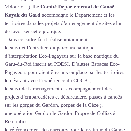
Vidourle…).
Le Comité Départemental de Canoë
Kayak du Gard
accompagne le Département et les
territoires dans les projets d’aménagement de sites afin
de favoriser cette pratique.
Dans ce cadre là, il réalise notamment :
le suivi et l’entretien du parcours nautique
d’interprétation Eco-Pagayeur sur la base nautique du
Garu-du-Roi inscrit au PDESI. D’autres Espaces Eco-
Pagayeurs pourraient être mis en place par les territoires
le désirant avec l’expérience du CDCK ;.
le suivi de l'aménagement et accompagnement des
projets d’embarcadères et débarcadère, passes à canoës
sur les gorges du Gardon, gorges de la Cèze ;.
une opération Gardon le Gardon Propre de Collias à
Remoulins
le référencement des parcours pour la pratique du Canoë