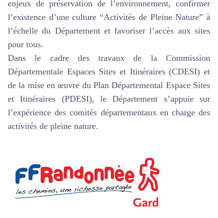
enjeux de préservation de l’environnement, confirmer
l’existence d’une culture “Activités de Pleine Nature” à
l’échelle du Département et favoriser l’accès aux sites
pour tous.
Dans le cadre des travaux de la Commission
Départementale Espaces Sites et Itinéraires (CDESI) et
de la mise en œuvre du Plan Départemental Espace Sites
et Itinéraires (PDESI), le Département s’appuie sur
l’expérience des comités départementaux en charge des
activités de pleine nature.