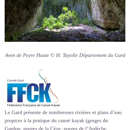
Aven de Peyre Haute © H. Tayolle Département du Gard
Le Gard présente de nombreuses rivières et plans d’eau
propices à la pratique du canoë kayak (gorges du
Gardon, gorges de la Cèze, gorges de l’Ardèche,