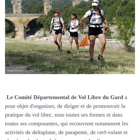
Le Comité Départemental de Vol Libre du Gard
a
pour objet d'organiser, de diriger et de promouvoir la
pratique du vol libre, sous toutes ses formes et dans
toutes ses composantes, qui recouvrent notamment les
activités de deltaplane, de parapente, de cerf-volant et