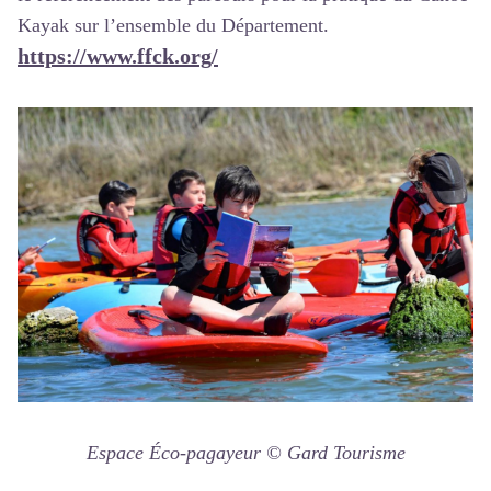
Kayak sur l’ensemble du Département.
https://www.ffck.org/
Espace Éco-pagayeur © Gard Tourisme