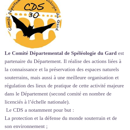
Le Comité Départemental de Spéléologie du Gard
est
partenaire du Département. Il réalise des actions liées à
la connaissance et la préservation des espaces naturels
souterrains, mais aussi à une meilleure organisation et
régulation des lieux de pratique de cette activité majeure
dans le Département (second comité en nombre de
licenciés à l’échelle nationale).
Le CDS a notamment pour but :
La protection et la défense du monde souterrain et de
son environnement ;