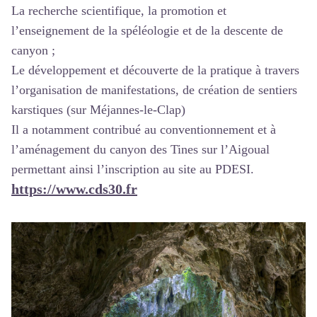
La recherche scientifique, la promotion et
l’enseignement de la spéléologie et de la descente de
canyon ;
Le développement et découverte de la pratique à travers
l’organisation de manifestations, de création de sentiers
karstiques (sur Méjannes-le-Clap)
Il a notamment contribué au conventionnement et à
l’aménagement du canyon des Tines sur l’Aigoual
permettant ainsi l’inscription au site au PDESI.
https://www.cds30.fr