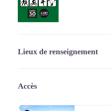
Lieux de renseignement
Accès