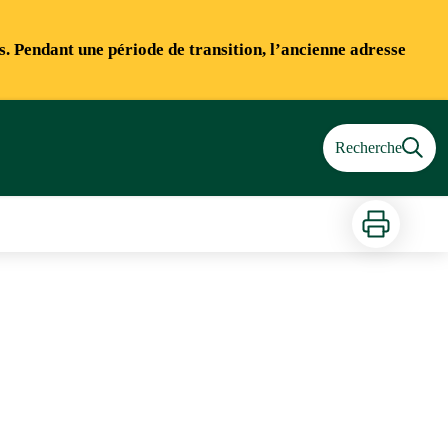
ns. Pendant une période de transition, l’ancienne adresse
Recherche
Imprimer