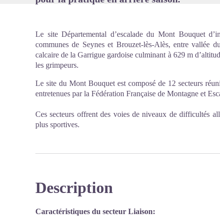
Le site Départemental d’escalade du Mont Bouquet d’inté
communes de Seynes et Brouzet-lès-Alès, entre vallée 
calcaire de la Garrigue gardoise culminant à 629 m d’altitu
les grimpeurs.
Le site du Mont Bouquet est composé de 12 secteurs réuni
entretenues par la Fédération Française de Montagne et Esc
Ces secteurs offrent des voies de niveaux de difficultés all
plus sportives.
Description
Caractéristiques du secteur Liaison: