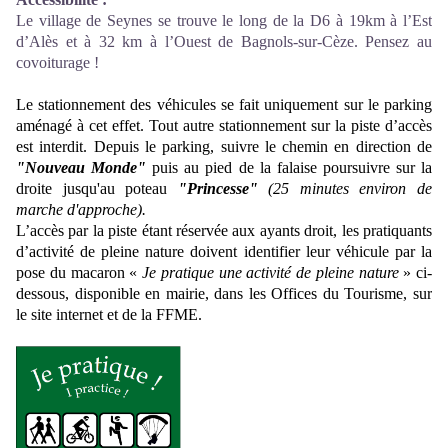
Le village de Seynes se trouve le long de la D6 à 19km à l’Est
d’Alès et à 32 km à l’Ouest de Bagnols-sur-Cèze. Pensez au
covoiturage !
Le stationnement des véhicules se fait uniquement sur le parking
aménagé à cet effet. Tout autre stationnement sur la piste d’accès
est interdit. Depuis le parking, suivre le chemin en direction de
"Nouveau Monde"
puis au pied de la falaise poursuivre sur la
droite jusqu'au poteau
"Princesse"
(25 minutes environ de
marche d'approche)
.
L’accès par la piste étant réservée aux ayants droit, les pratiquants
d’activité de pleine nature doivent identifier leur véhicule par la
pose du macaron «
Je pratique une activité de pleine nature
» ci-
dessous, disponible en mairie, dans les Offices du Tourisme, sur
le site internet et de la FFME.