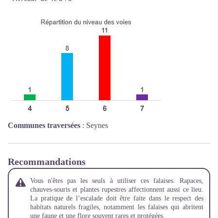
Communes traversées
:
Seynes
Recommandations
Vous n'êtes pas les seuls à utiliser ces falaises. Rapaces,
chauves-souris et plantes rupestres affectionnent aussi ce lieu.
La pratique de l’escalade doit être faite dans le respect des
habitats naturels fragiles, notamment les falaises qui abritent
une faune et une flore souvent rares et protégées.