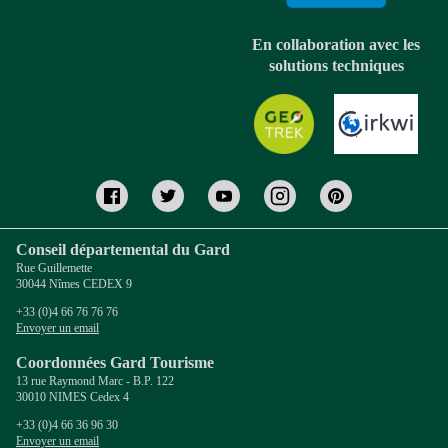
En collaboration avec les
solutions techniques
Conseil départemental du Gard
Rue Guillemette
30044 Nîmes CEDEX 9
+33 (0)4 66 76 76 76
Envoyer un email
Coordonnées Gard Tourisme
13 rue Raymond Marc - B.P. 122
30010 NIMES Cedex 4
+33 (0)4 66 36 96 30
Envoyer un email