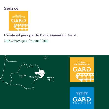
Source
Ce site est géré par le Département du Gard
https://www.gard.fr/accueil.html