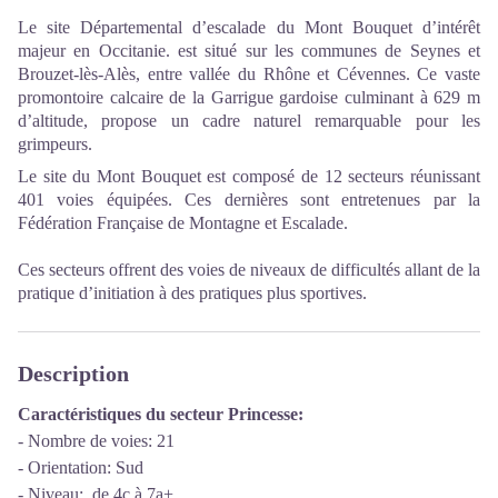
Le site Départemental d’escalade du Mont Bouquet d’intérêt
majeur en Occitanie. est situé sur les communes de Seynes et
Brouzet-lès-Alès, entre vallée du Rhône et Cévennes. Ce vaste
promontoire calcaire de la Garrigue gardoise culminant à 629 m
d’altitude, propose un cadre naturel remarquable pour les
grimpeurs.
Le site du Mont Bouquet est composé de 12 secteurs réunissant
401 voies équipées. Ces dernières sont entretenues par la
Fédération Française de Montagne et Escalade.
Ces secteurs offrent des voies de niveaux de difficultés allant de la
pratique d’initiation à des pratiques plus sportives.
Description
Caractéristiques du secteur Princesse:
- Nombre de voies: 21
- Orientation: Sud
- Niveau: de 4c à 7a+