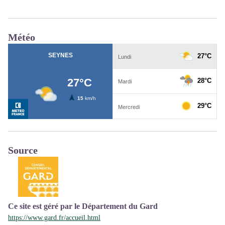
Météo
Source
Ce site est géré par le Département du Gard
https://www.gard.fr/accueil.html