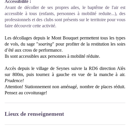
Accessibilité
:
Avant de décoller de ses propres ailes, le baptême de l'air est
accessible à tous (enfants, personnes à mobilité reduite...), des
professionnels et des clubs sont présents sur le territoire pour vous
faire découvrir cette activité.
Les décollages depuis le Mont Bouquet permettent tous les types
de vols, du sage "
soaring
" pour profiter de la restitution les soirs
d’été aux cross de performance.
Ils sont accessibles aux personnes à mobilité réduite.
Accès depuis le village de Seynes suivre la RD6 direction Alès
sur 800m, puis tournez à gauche en vue de la manche à air.
Prudence!
Attention! Stationnement non aménagé, nombre de places réduit.
Pensez au covoiturage!
Lieux de renseignement