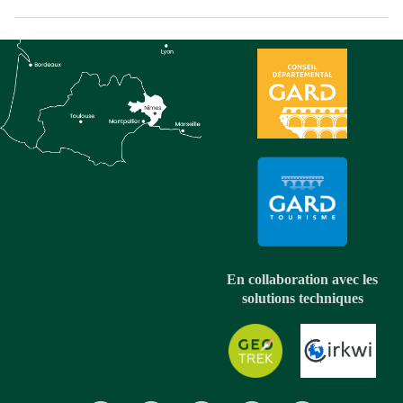
En collaboration avec les
solutions techniques