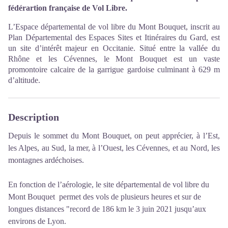
fédérartion française de Vol Libre.
L’Espace départemental de vol libre du Mont Bouquet, inscrit au
Plan Départemental des Espaces Sites et Itinéraires du Gard, est
un site d’intérêt majeur en Occitanie. Situé entre la vallée du
Rhône et les Cévennes, le Mont Bouquet est un vaste
promontoire calcaire de la garrigue gardoise culminant à 629 m
d’altitude.
Description
Depuis le sommet du Mont Bouquet, on peut apprécier, à l’Est,
les Alpes, au Sud, la mer, à l’Ouest, les Cévennes, et au Nord, les
montagnes ardéchoises.
En fonction de l’aérologie, le site départemental de vol libre du
Mont Bouquet permet des vols de plusieurs heures et sur de
longues distances "record de 186 km le 3 juin 2021 jusqu’aux
environs de Lyon.