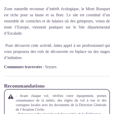
Zone naturelle reconnue d’intérêt écologique, le Mont Bouquet
est riche pour sa faune et sa flore. Le site est constitué d’un
ensemble de corniches et de falaises où des grimpeurs, venus de
toute l’Europe, viennent pratiquer sur le Site départemental
d’Escalade.
Pour découvrir cette activité, faites appel à un professionnel qui
vous proposera des vols de découverte en biplace ou des stages
d’initiation.
Communes traversées
:
Seynes
Recommandations
- Avant chaque vol, vérifiez votre équipement, prenez
connaissance de la météo, des règles du vol à vue et des
consignes locales avec les documents de la Direction Générale
de l'Aviation Civile;