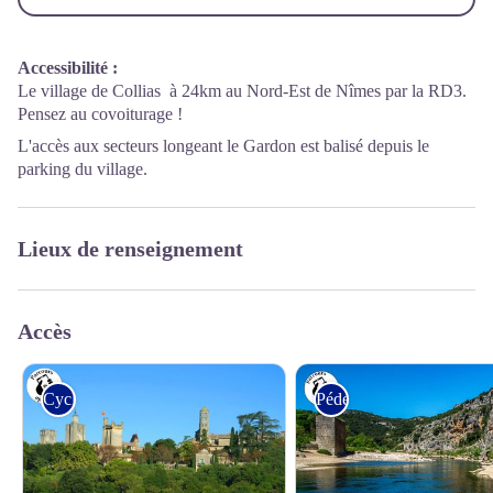
Accessibilité
:
Le village de Collias à 24km au Nord-Est de Nîmes par la RD3.
Pensez au covoiturage !
L'accès aux secteurs longeant le Gardon est balisé depuis le
parking du village.
Lieux de renseignement
Accès
Cyclo
Pédestre