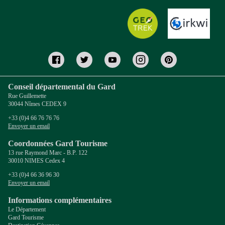
Conseil départemental du Gard
Rue Guillemette
30044 Nîmes CEDEX 9
+33 (0)4 66 76 76 76
Envoyer un email
Coordonnées Gard Tourisme
13 rue Raymond Marc - B.P. 122
30010 NIMES Cedex 4
+33 (0)4 66 36 96 30
Envoyer un email
Informations complémentaires
Le Département
Gard Tourisme