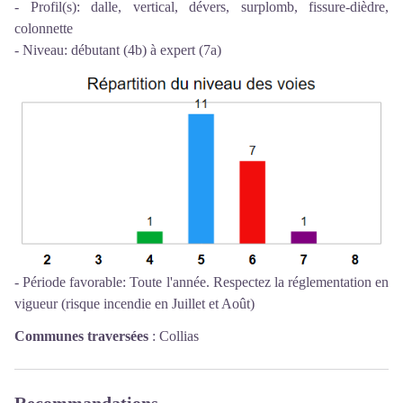
- Profil(s): dalle, vertical, dévers, surplomb, fissure-dièdre,
colonnette
- Niveau: débutant (4b) à expert (7a)
- Période favorable: Toute l'année. Respectez la réglementation en
vigueur (risque incendie en Juillet et Août)
Communes traversées
:
Collias