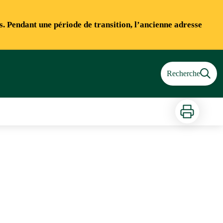
ns. Pendant une période de transition, l’ancienne adresse
Recherche
Imprimer