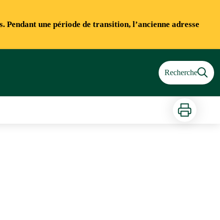
ns. Pendant une période de transition, l’ancienne adresse
Recherche
Imprimer