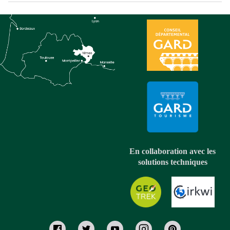
En collaboration avec les
solutions techniques