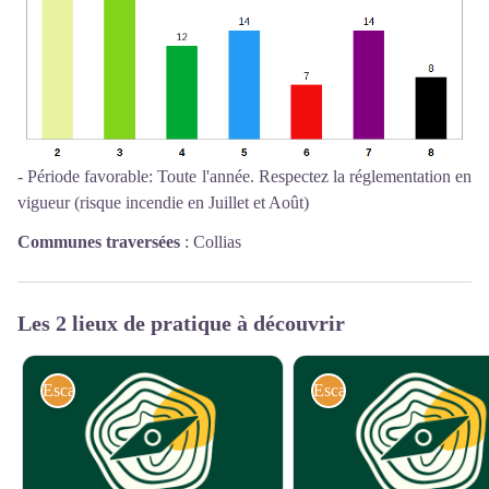
- Période favorable: Toute l'année. Respectez la réglementation en
vigueur (risque incendie en Juillet et Août)
Communes traversées
:
Collias
Les 2 lieux de pratique à découvrir
Escalade
Escalade