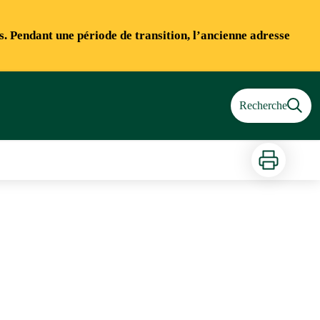
ns. Pendant une période de transition, l’ancienne adresse
Recherche
Imprimer