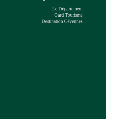
Le Département
Gard Tourisme
Destination Cévennes