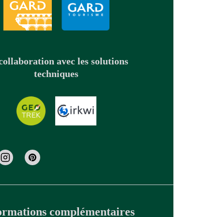
collaboration avec les solutions
techniques
ormations complémentaires