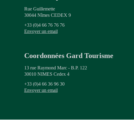
Rue Guillemette
30044 Nîmes CEDEX 9
+33 (0)4 66 76 76 76
Envoyer un email
Coordonnées Gard Tourisme
13 rue Raymond Marc - B.P. 122
30010 NIMES Cedex 4
+33 (0)4 66 36 96 30
Envoyer un email