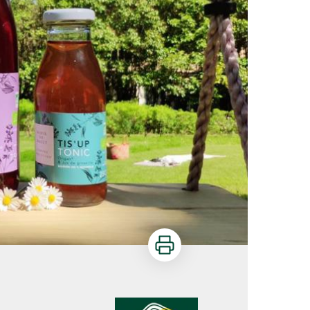
Imprimer