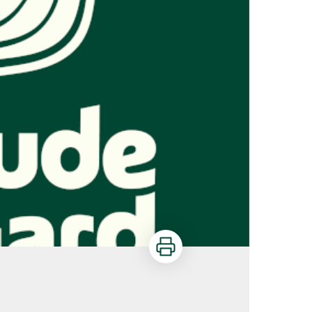
Imprimer