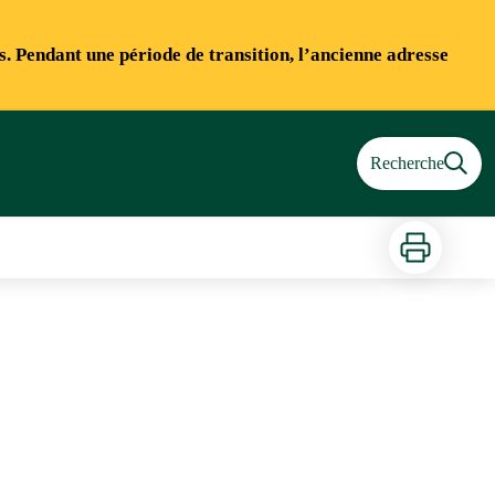
ns. Pendant une période de transition, l’ancienne adresse
Recherche
Imprimer