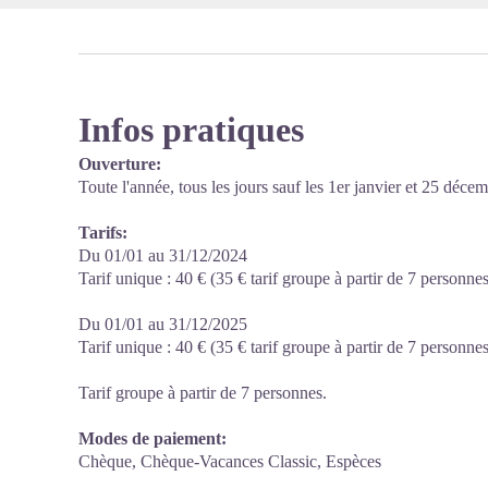
Infos pratiques
Ouverture:
Toute l'année, tous les jours sauf les 1er janvier et 25 décem
Tarifs:
Du 01/01 au 31/12/2024
Tarif unique : 40 € (35 € tarif groupe à partir de 7 personnes
Du 01/01 au 31/12/2025
Tarif unique : 40 € (35 € tarif groupe à partir de 7 personnes
Tarif groupe à partir de 7 personnes.
Modes de paiement:
Chèque, Chèque-Vacances Classic, Espèces