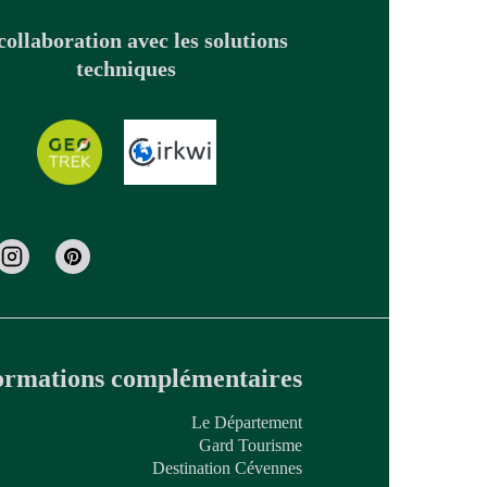
collaboration avec les solutions
techniques
ormations complémentaires
Le Département
Gard Tourisme
Destination Cévennes