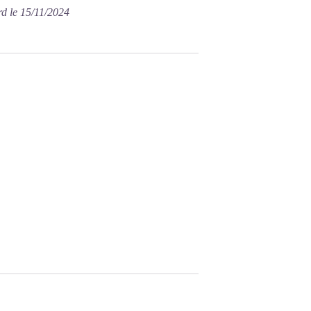
rd le 15/11/2024