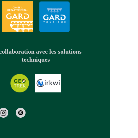
collaboration avec les solutions
techniques