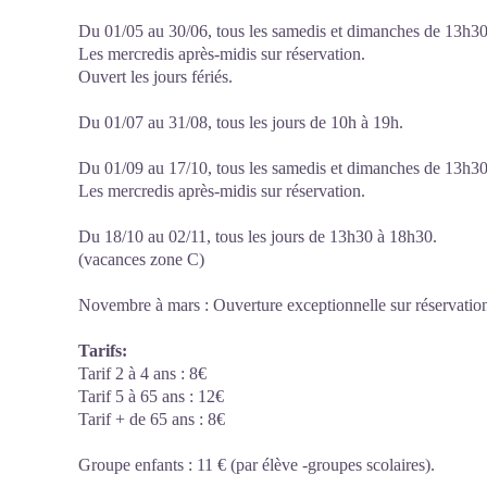
Du 01/05 au 30/06, tous les samedis et dimanches de 13h3
Les mercredis après-midis sur réservation.
Ouvert les jours fériés.
Du 01/07 au 31/08, tous les jours de 10h à 19h.
Du 01/09 au 17/10, tous les samedis et dimanches de 13h3
Les mercredis après-midis sur réservation.
Du 18/10 au 02/11, tous les jours de 13h30 à 18h30.
(vacances zone C)
Novembre à mars : Ouverture exceptionnelle sur réservatio
Tarifs:
Tarif 2 à 4 ans : 8€
Tarif 5 à 65 ans : 12€
Tarif + de 65 ans : 8€
Groupe enfants : 11 € (par élève -groupes scolaires).