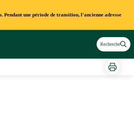
ns. Pendant une période de transition, l’ancienne adresse
Recherche
Imprimer