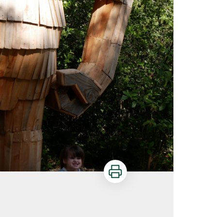
Imprimer