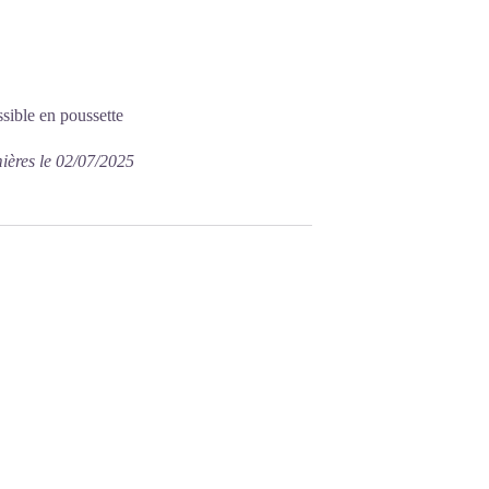
sible en poussette
ières le 02/07/2025