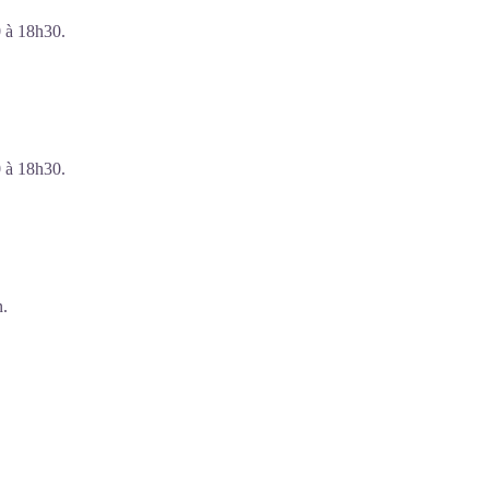
0 à 18h30.
0 à 18h30.
n.