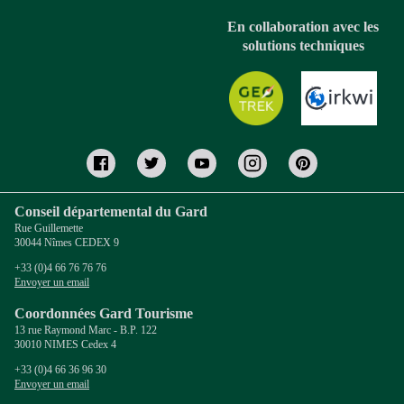
En collaboration avec les
solutions techniques
Conseil départemental du Gard
Rue Guillemette
30044 Nîmes CEDEX 9
+33 (0)4 66 76 76 76
Envoyer un email
Coordonnées Gard Tourisme
13 rue Raymond Marc - B.P. 122
30010 NIMES Cedex 4
+33 (0)4 66 36 96 30
Envoyer un email