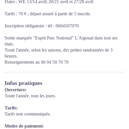
Dates : WE 13/14 avril; 20/21 avril et 27/28 avril
Tarifs : 70 € ; départ assuré à partir de 5 inscrits
Inscription obligatoire : tél : 0604507070
Sortie marquée "Esprit Parc National" L'Aigoual dans tout ses
états.
Toute l'année, selon les saisons, des petites randonnées de 3
heures.
Renseignements au 06 04 50 70 70
Infos pratiques
Ouverture:
Toute l'année, tous les jours.
Tarifs:
Tarifs non communiqués.
Modes de paiement: