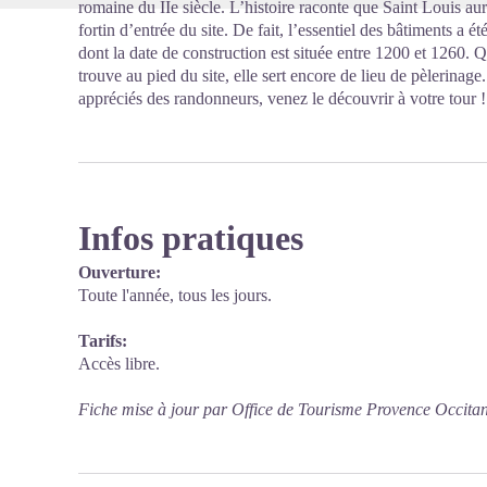
romaine du IIe siècle. L’histoire raconte que Saint Louis a
fortin d’entrée du site. De fait, l’essentiel des bâtiments a
dont la date de construction est située entre 1200 et 1260. 
trouve au pied du site, elle sert encore de lieu de pèlerinage.
appréciés des randonneurs, venez le découvrir à votre tour !
Infos pratiques
Ouverture:
Toute l'année, tous les jours.
Tarifs:
Accès libre.
Fiche mise à jour par Office de Tourisme Provence Occita