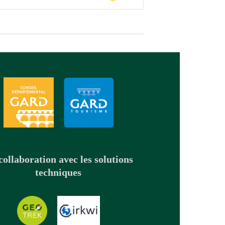
collaboration avec les solutions
techniques