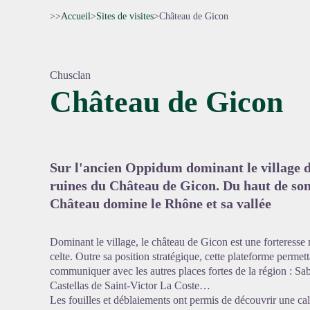
>>
Accueil
>
Sites de visites
>
Château de Gicon
Chusclan
Château de Gicon
Voir l'
Sur l'ancien Oppidum dominant le village d
ruines du Château de Gicon. Du haut de son
Château domine le Rhône et sa vallée
Dominant le village, le château de Gicon est une forteresse
celte. Outre sa position stratégique, cette plateforme permett
communiquer avec les autres places fortes de la région : S
Castellas de Saint-Victor La Coste…
Les fouilles et déblaiements ont permis de découvrir une cal