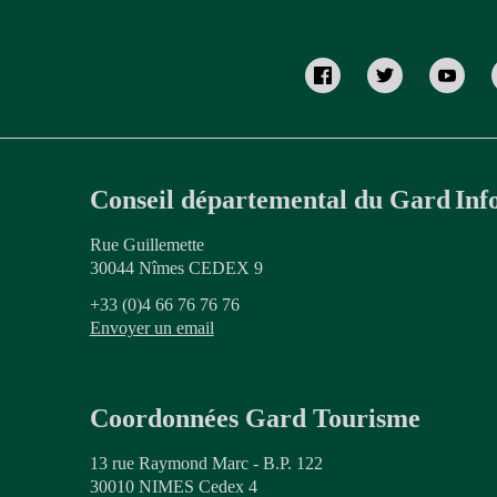
Conseil départemental du Gard
Inf
Rue Guillemette
30044 Nîmes CEDEX 9
+33 (0)4 66 76 76 76
Envoyer un email
Coordonnées Gard Tourisme
13 rue Raymond Marc - B.P. 122
30010 NIMES Cedex 4