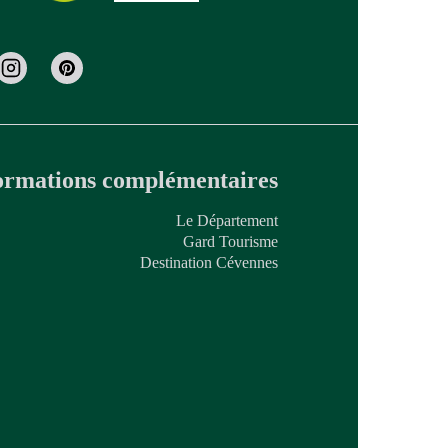
ormations complémentaires
Le Département
Gard Tourisme
Destination Cévennes