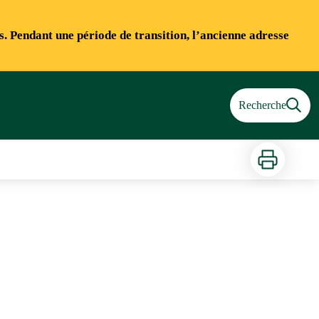
ns. Pendant une période de transition, l’ancienne adresse
Recherche
Imprimer