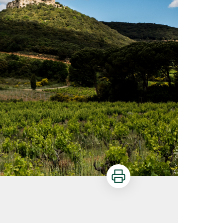
Imprimer