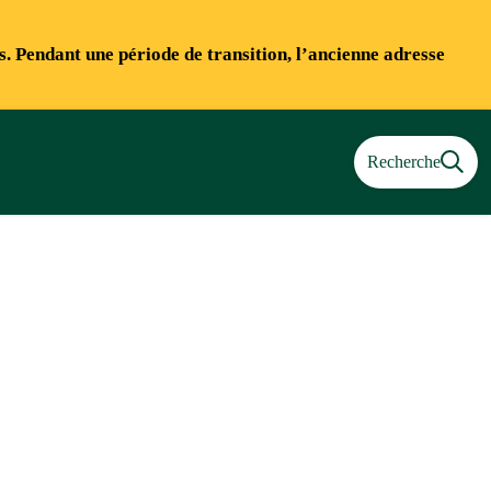
ns. Pendant une période de transition, l’ancienne adresse
Recherche