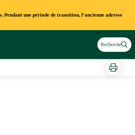
ns. Pendant une période de transition, l’ancienne adresse
Recherche
Imprimer