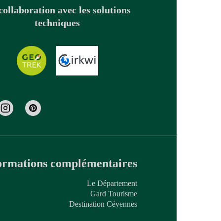
collaboration avec les solutions
techniques
ormations complémentaires
Le Département
Gard Tourisme
Destination Cévennes