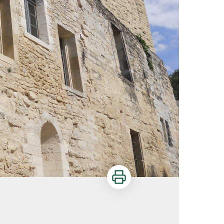
Imprimer