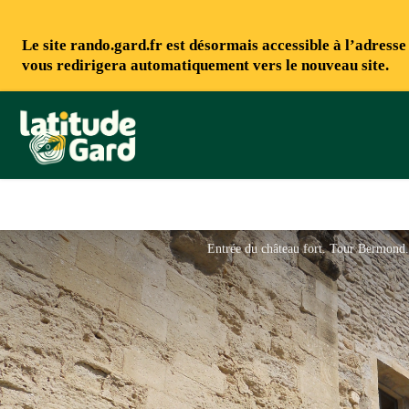
Le site rando.gard.fr est désormais accessible à l’adress
vous redirigera automatiquement vers le nouveau site.
Rando Gard