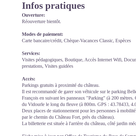
Infos pratiques
Ouverture:
Réouverture bientôt.
Modes de paiement:
Carte bancaire/crédit, Chèque-Vacances Classic, Espèces
Services:
Visites pédagogiques, Boutique, Accès Internet Wifi, Docu
prestations, Visites guidées
Accès:
Parkings gratuits à proximité du château.
Il est recommandé de garer son véhicule sur le parking Bell
François en suivant les panneaux "Parking" (à 200 mètres.
du Vidourle le long du fleuve (à 800m. GPS : 43.78433, 4.
Deux places de stationnement pour les personnes à mobilité 
par le chemin du Château Fort, près du château).
La billetterie est située à l'arrière du château, côté jardin mé