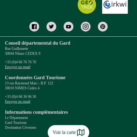
Conseil départemental du Gard
Rue Guillemette
30044 Nîmes CEDEX 9
+33 (0)4 66 76 76 76
Envoyer un email
Coordonnées Gard Tourisme
13 rue Raymond Marc - B.P. 122
30010 NIMES Cedex 4
+33 (0)4 66 36 96 30
Envoyer un email
Informations complémentaires
Le Département
Gard Tourisme
Destination Cévennes
Voir la carte