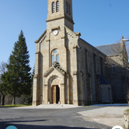
Imprimer