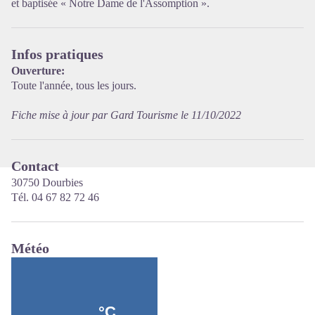
et baptisée « Notre Dame de l'Assomption ».
Infos pratiques
Ouverture:
Toute l'année, tous les jours.
Fiche mise à jour par Gard Tourisme le 11/10/2022
Contact
30750 Dourbies
Tél. 04 67 82 72 46
Météo