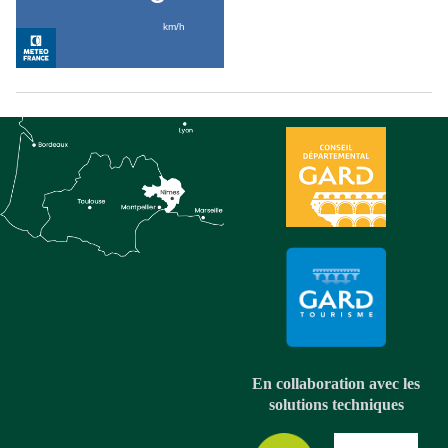
En collaboration avec les
solutions techniques