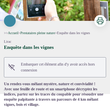
Imprimer
>>
Accueil
>
Prestataires pleine nature
>
Enquête dans les vignes
Lirac
Enquête dans les vignes
Voir l'image en plein écran
Embarquer cet élément afin d'y avoir accès hors
connexion
Un rendez-vous mêlant mystère, nature et convivialité !
Avec une feuille de route et un smartphone décryptez les
indices, partez sur les traces du coupable pour résoudre une
enquête palpitante à travers un parcours de 4 km mêlant
vignes, bois et village.