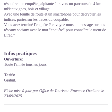
résoudre une enquête palpitante à travers un parcours de 4 km
mêlant vignes, bois et village.
Avec une feuille de route et un smartphone pour décrypter les
indices, partez sur les traces du coupable.
Vous avez terminé l'enquête ? envoyez nous un message sur nos
réseaux sociaux avec le mot "enquête" pour connaître le tueur de
Lirac."
Infos pratiques
Ouverture:
Toute l'année tous les jours.
Tarifs:
Gratuit.
Fiche mise à jour par Office de Tourisme Provence Occitane le
23/09/2025