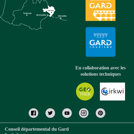
En collaboration avec les
solutions techniques
Conseil départemental du Gard