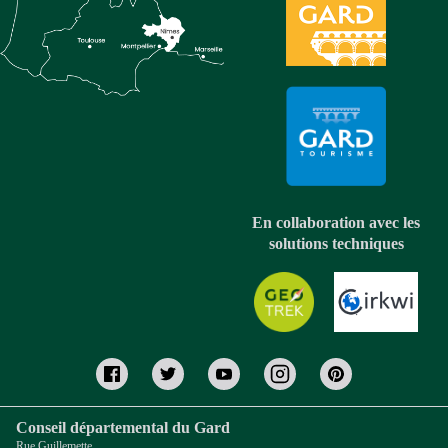
En collaboration avec les
solutions techniques
Conseil départemental du Gard
Rue Guillemette