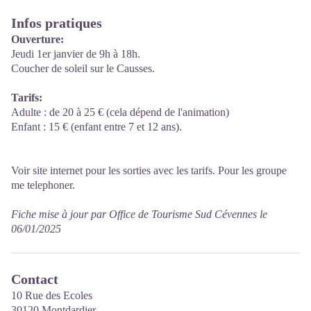
Infos pratiques
Ouverture:
Jeudi 1er janvier de 9h à 18h.
Coucher de soleil sur le Causses.
Tarifs:
Adulte : de 20 à 25 € (cela dépend de l'animation)
Enfant : 15 € (enfant entre 7 et 12 ans).
Voir site internet pour les sorties avec les tarifs. Pour les groupe
me telephoner.
Fiche mise à jour par Office de Tourisme Sud Cévennes le
06/01/2025
Contact
10 Rue des Ecoles
30120 Montdardier