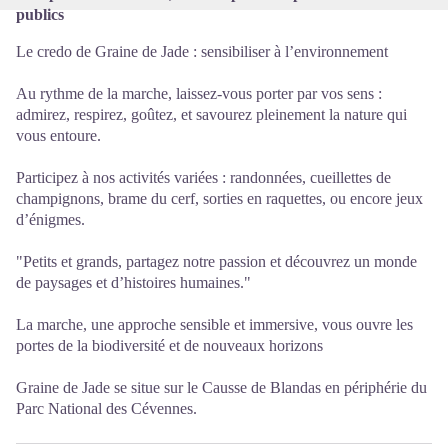
publics
Le credo de Graine de Jade : sensibiliser à l’environnement
Au rythme de la marche, laissez-vous porter par vos sens :
admirez, respirez, goûtez, et savourez pleinement la nature qui
vous entoure.
Participez à nos activités variées : randonnées, cueillettes de
champignons, brame du cerf, sorties en raquettes, ou encore jeux
d’énigmes.
"Petits et grands, partagez notre passion et découvrez un monde
de paysages et d’histoires humaines."
La marche, une approche sensible et immersive, vous ouvre les
portes de la biodiversité et de nouveaux horizons
Graine de Jade se situe sur le Causse de Blandas en périphérie du
Parc National des Cévennes.