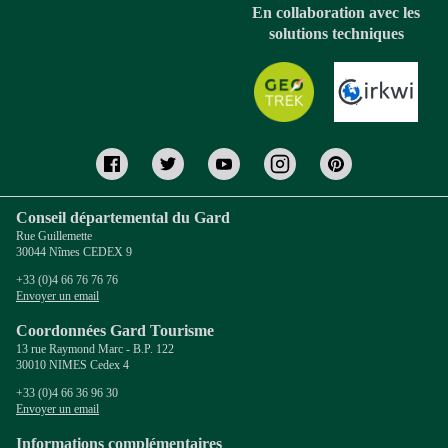
En collaboration avec les
solutions techniques
Conseil départemental du Gard
Rue Guillemette
30044 Nîmes CEDEX 9
+33 (0)4 66 76 76 76
Envoyer un email
Coordonnées Gard Tourisme
13 rue Raymond Marc - B.P. 122
30010 NIMES Cedex 4
+33 (0)4 66 36 96 30
Envoyer un email
Informations complémentaires