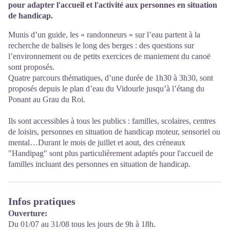
pour adapter l'accueil et l'activité aux personnes en situation
de handicap.
Munis d’un guide, les « randonneurs » sur l’eau partent à la
recherche de balises le long des berges : des questions sur
l’environnement ou de petits exercices de maniement du canoë
sont proposés.
Quatre parcours thématiques, d’une durée de 1h30 à 3h30, sont
proposés depuis le plan d’eau du Vidourle jusqu’à l’étang du
Ponant au Grau du Roi.
Ils sont accessibles à tous les publics : familles, scolaires, centres
de loisirs, personnes en situation de handicap moteur, sensoriel ou
mental…Durant le mois de juillet et aout, des créneaux
"Handipag" sont plus particulièrement adaptés pour l'accueil de
familles incluant des personnes en situation de handicap.
Infos pratiques
Ouverture:
Du 01/07 au 31/08 tous les jours de 9h à 18h.