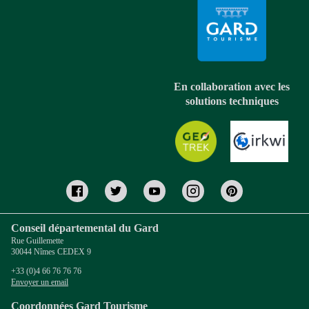
En collaboration avec les
solutions techniques
Conseil départemental du Gard
Rue Guillemette
30044 Nîmes CEDEX 9
+33 (0)4 66 76 76 76
Envoyer un email
Coordonnées Gard Tourisme