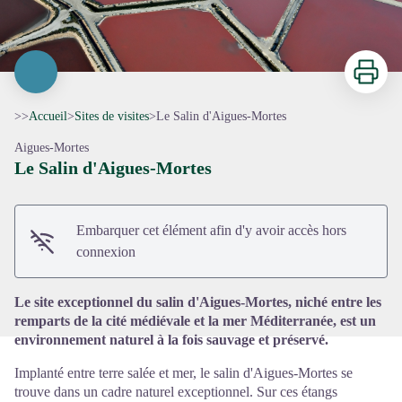
Imprimer
>>
Accueil
>
Sites de visites
>
Le Salin d'Aigues-Mortes
Aigues-Mortes
Le Salin d'Aigues-Mortes
Voir l'image en plein écran
Embarquer cet élément afin d'y avoir accès hors
connexion
Le site exceptionnel du salin d'Aigues-Mortes, niché entre les
remparts de la cité médiévale et la mer Méditerranée, est un
environnement naturel à la fois sauvage et préservé.
Implanté entre terre salée et mer, le salin d'Aigues-Mortes se
trouve dans un cadre naturel exceptionnel. Sur ces étangs