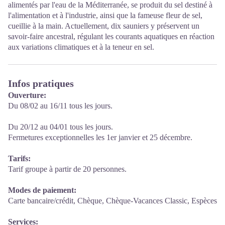
alimentés par l'eau de la Méditerranée, se produit du sel destiné à
l'alimentation et à l'industrie, ainsi que la fameuse fleur de sel,
cueillie à la main. Actuellement, dix sauniers y préservent un
savoir-faire ancestral, régulant les courants aquatiques en réaction
aux variations climatiques et à la teneur en sel.
Infos pratiques
Ouverture:
Du 08/02 au 16/11 tous les jours.
Du 20/12 au 04/01 tous les jours.
Fermetures exceptionnelles les 1er janvier et 25 décembre.
Tarifs:
Tarif groupe à partir de 20 personnes.
Modes de paiement:
Carte bancaire/crédit, Chèque, Chèque-Vacances Classic, Espèces
Services: