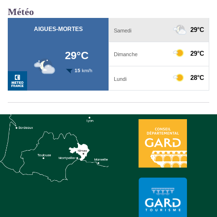
Météo