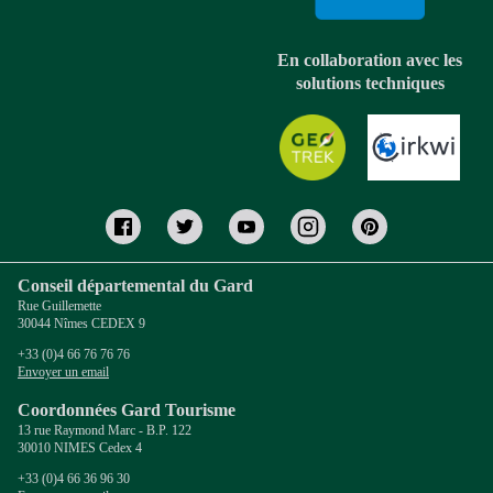
En collaboration avec les
solutions techniques
Conseil départemental du Gard
Rue Guillemette
30044 Nîmes CEDEX 9
+33 (0)4 66 76 76 76
Envoyer un email
Coordonnées Gard Tourisme
13 rue Raymond Marc - B.P. 122
30010 NIMES Cedex 4
+33 (0)4 66 36 96 30