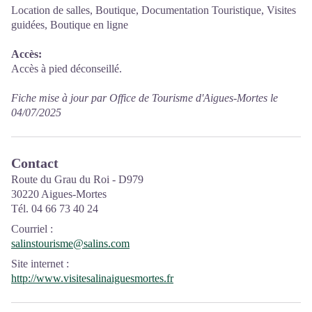
Location de salles, Boutique, Documentation Touristique, Visites
guidées, Boutique en ligne
Accès:
Accès à pied déconseillé.
Fiche mise à jour par Office de Tourisme d'Aigues-Mortes le
04/07/2025
Contact
Route du Grau du Roi - D979
30220 Aigues-Mortes
Tél. 04 66 73 40 24
Courriel
:
salinstourisme@salins.com
Site internet
:
http://www.visitesalinaiguesmortes.fr