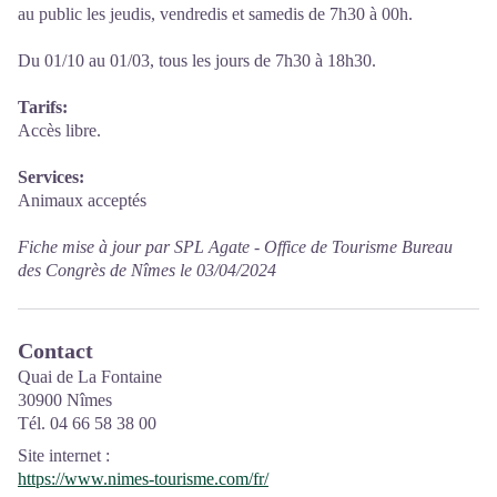
au public les jeudis, vendredis et samedis de 7h30 à 00h.
Du 01/10 au 01/03, tous les jours de 7h30 à 18h30.
Tarifs:
Accès libre.
Services:
Animaux acceptés
Fiche mise à jour par SPL Agate - Office de Tourisme Bureau
des Congrès de Nîmes le 03/04/2024
Contact
Quai de La Fontaine
30900 Nîmes
Tél. 04 66 58 38 00
Site internet
:
https://www.nimes-tourisme.com/fr/