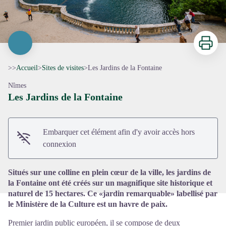
Imprimer
>>
Accueil
>
Sites de visites
>
Les Jardins de la Fontaine
Nîmes
Les Jardins de la Fontaine
Voir l'image en plein écran
Embarquer cet élément afin d'y avoir accès hors
connexion
Situés sur une colline en plein cœur de la ville, les jardins de
la Fontaine ont été créés sur un magnifique site historique et
naturel de 15 hectares. Ce «jardin remarquable» labellisé par
le Ministère de la Culture est un havre de paix.
Premier jardin public européen, il se compose de deux