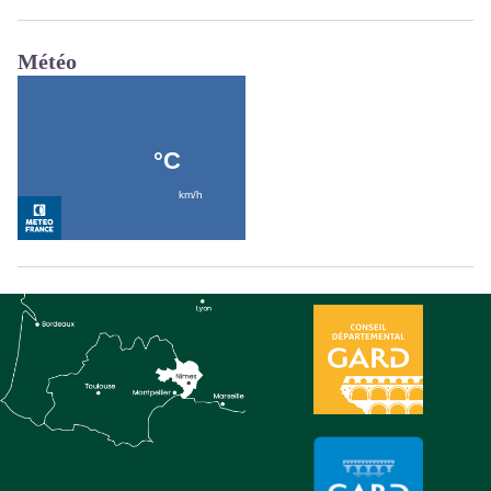
Météo