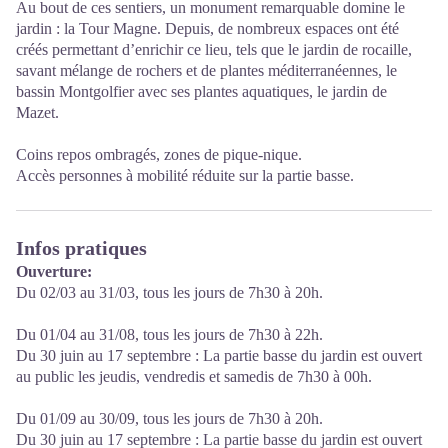
Au bout de ces sentiers, un monument remarquable domine le
jardin : la Tour Magne. Depuis, de nombreux espaces ont été
créés permettant d’enrichir ce lieu, tels que le jardin de rocaille,
savant mélange de rochers et de plantes méditerranéennes, le
bassin Montgolfier avec ses plantes aquatiques, le jardin de
Mazet.
Coins repos ombragés, zones de pique-nique.
Accès personnes à mobilité réduite sur la partie basse.
Infos pratiques
Ouverture:
Du 02/03 au 31/03, tous les jours de 7h30 à 20h.
Du 01/04 au 31/08, tous les jours de 7h30 à 22h.
Du 30 juin au 17 septembre : La partie basse du jardin est ouvert
au public les jeudis, vendredis et samedis de 7h30 à 00h.
Du 01/09 au 30/09, tous les jours de 7h30 à 20h.
Du 30 juin au 17 septembre : La partie basse du jardin est ouvert