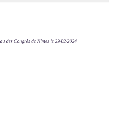
eau des Congrès de Nîmes le 29/02/2024