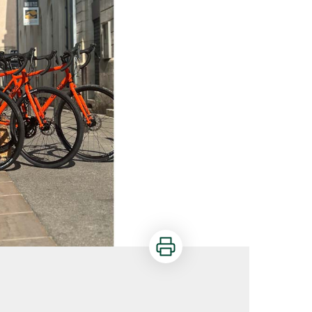
Imprimer