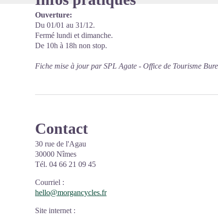
Ouverture:
Du 01/01 au 31/12.
Fermé lundi et dimanche.
De 10h à 18h non stop.
Fiche mise à jour par SPL Agate - Office de Tourisme Bur
Contact
30 rue de l'Agau
30000 Nîmes
Tél. 04 66 21 09 45
Courriel
:
hello@morgancycles.fr
Site internet
: