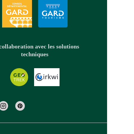
collaboration avec les solutions
techniques