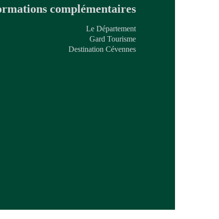
ormations complémentaires
Le Département
Gard Tourisme
Destination Cévennes