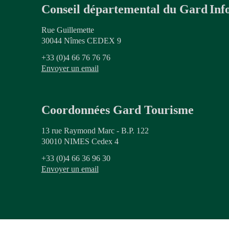
Conseil départemental du Gard
Inf
Rue Guillemette
30044 Nîmes CEDEX 9
+33 (0)4 66 76 76 76
Envoyer un email
Coordonnées Gard Tourisme
13 rue Raymond Marc - B.P. 122
30010 NIMES Cedex 4
+33 (0)4 66 36 96 30
Envoyer un email