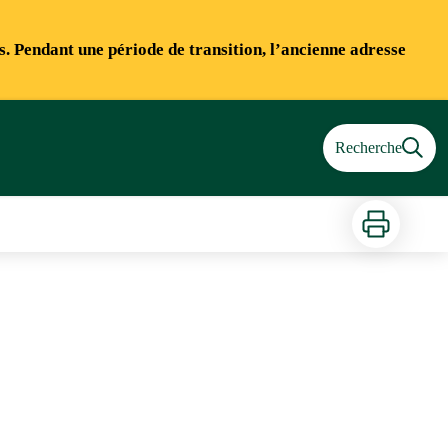
ns. Pendant une période de transition, l’ancienne adresse
Recherche
Imprimer