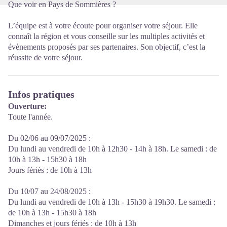
Que voir en Pays de Sommières ?
L’équipe est à votre écoute pour organiser votre séjour. Elle
connaît la région et vous conseille sur les multiples activités et
évènements proposés par ses partenaires. Son objectif, c’est la
réussite de votre séjour.
Infos pratiques
Ouverture:
Toute l'année.
Du 02/06 au 09/07/2025 :
Du lundi au vendredi de 10h à 12h30 - 14h à 18h. Le samedi : de
10h à 13h - 15h30 à 18h
Jours fériés : de 10h à 13h
Du 10/07 au 24/08/2025 :
Du lundi au vendredi de 10h à 13h - 15h30 à 19h30. Le samedi :
de 10h à 13h - 15h30 à 18h
Dimanches et jours fériés : de 10h à 13h