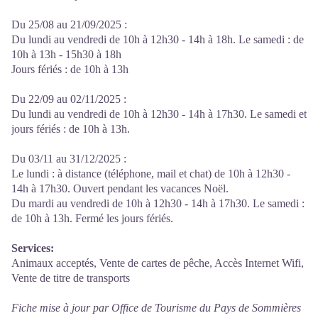
Du 25/08 au 21/09/2025 :
Du lundi au vendredi de 10h à 12h30 - 14h à 18h. Le samedi : de
10h à 13h - 15h30 à 18h
Jours fériés : de 10h à 13h
Du 22/09 au 02/11/2025 :
Du lundi au vendredi de 10h à 12h30 - 14h à 17h30. Le samedi et
jours fériés : de 10h à 13h.
Du 03/11 au 31/12/2025 :
Le lundi : à distance (téléphone, mail et chat) de 10h à 12h30 -
14h à 17h30. Ouvert pendant les vacances Noël.
Du mardi au vendredi de 10h à 12h30 - 14h à 17h30. Le samedi :
de 10h à 13h. Fermé les jours fériés.
Services:
Animaux acceptés, Vente de cartes de pêche, Accès Internet Wifi,
Vente de titre de transports
Fiche mise à jour par Office de Tourisme du Pays de Sommières