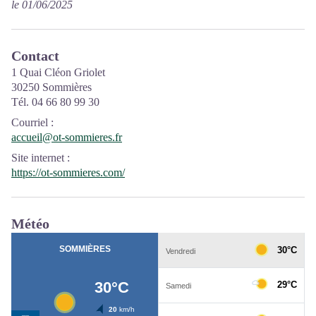
le 01/06/2025
Contact
1 Quai Cléon Griolet
30250 Sommières
Tél. 04 66 80 99 30
Courriel
:
accueil@ot-sommieres.fr
Site internet
:
https://ot-sommieres.com/
Météo