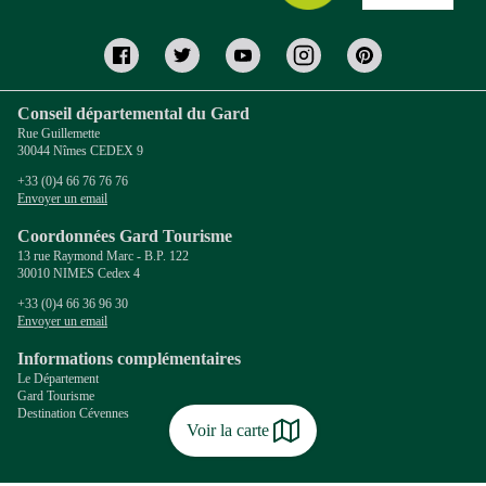
Conseil départemental du Gard
Rue Guillemette
30044 Nîmes CEDEX 9
+33 (0)4 66 76 76 76
Envoyer un email
Coordonnées Gard Tourisme
13 rue Raymond Marc - B.P. 122
30010 NIMES Cedex 4
+33 (0)4 66 36 96 30
Envoyer un email
Informations complémentaires
Le Département
Gard Tourisme
Destination Cévennes
Voir la carte