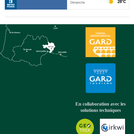
En collaboration avec les
solutions techniques