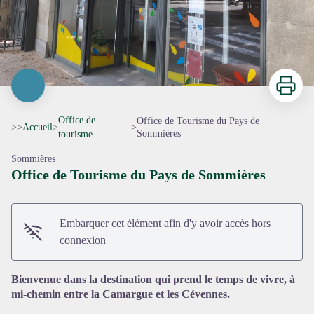
Imprimer
Office de
Office de Tourisme du Pays de
>>
Accueil
>
>
Sommières
tourisme
Sommières
Office de Tourisme du Pays de Sommières
Voir l'image en plein écran
Embarquer cet élément afin d'y avoir accès hors
connexion
Bienvenue dans la destination qui prend le temps de vivre, à
mi-chemin entre la Camargue et les Cévennes.