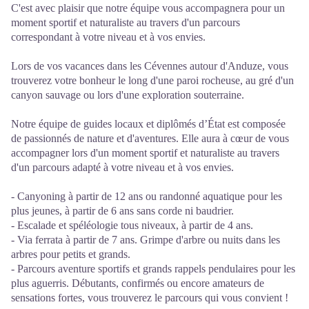
C'est avec plaisir que notre équipe vous accompagnera pour un
moment sportif et naturaliste au travers d'un parcours
correspondant à votre niveau et à vos envies.
Lors de vos vacances dans les Cévennes autour d'Anduze, vous
trouverez votre bonheur le long d'une paroi rocheuse, au gré d'un
canyon sauvage ou lors d'une exploration souterraine.
Notre équipe de guides locaux et diplômés d’État est composée
de passionnés de nature et d'aventures. Elle aura à cœur de vous
accompagner lors d'un moment sportif et naturaliste au travers
d'un parcours adapté à votre niveau et à vos envies.
- Canyoning à partir de 12 ans ou randonné aquatique pour les
plus jeunes, à partir de 6 ans sans corde ni baudrier.
- Escalade et spéléologie tous niveaux, à partir de 4 ans.
- Via ferrata à partir de 7 ans. Grimpe d'arbre ou nuits dans les
arbres pour petits et grands.
- Parcours aventure sportifs et grands rappels pendulaires pour les
plus aguerris. Débutants, confirmés ou encore amateurs de
sensations fortes, vous trouverez le parcours qui vous convient !