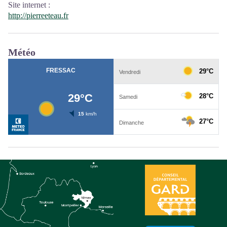
Site internet
:
http://pierreeteau.fr
Météo