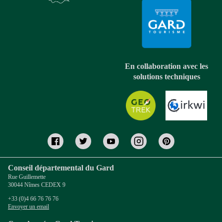
En collaboration avec les
solutions techniques
Conseil départemental du Gard
Rue Guillemette
30044 Nîmes CEDEX 9
+33 (0)4 66 76 76 76
Envoyer un email