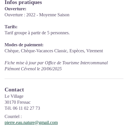
Infos pratiques
Ouverture:
Ouverture : 2022 - Moyenne Saison
Tarifs:
Tarif groupe à partir de 5 personnes.
Modes de paiement:
Chèque, Chèque-Vacances Classic, Espèces, Virement
Fiche mise à jour par Office de Tourisme Intercommunal
Piémont Cévenol le 20/06/2025
Contact
Le Village
30170 Fressac
Tél. 06 11 02 27 73
Courriel
:
pierre.eau.nature@gmail.com