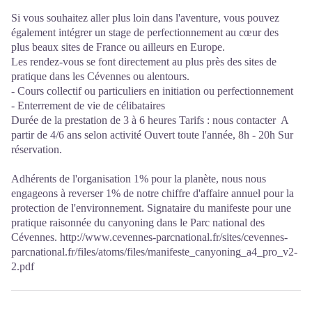
Si vous souhaitez aller plus loin dans l'aventure, vous pouvez
également intégrer un stage de perfectionnement au cœur des
plus beaux sites de France ou ailleurs en Europe.
Les rendez-vous se font directement au plus près des sites de
pratique dans les Cévennes ou alentours.
- Cours collectif ou particuliers en initiation ou perfectionnement
- Enterrement de vie de célibataires
Durée de la prestation de 3 à 6 heures Tarifs : nous contacter A
partir de 4/6 ans selon activité Ouvert toute l'année, 8h - 20h Sur
réservation.
Adhérents de l'organisation 1% pour la planète, nous nous
engageons à reverser 1% de notre chiffre d'affaire annuel pour la
protection de l'environnement. Signataire du manifeste pour une
pratique raisonnée du canyoning dans le Parc national des
Cévennes. http://www.cevennes-parcnational.fr/sites/cevennes-
parcnational.fr/files/atoms/files/manifeste_canyoning_a4_pro_v2-
2.pdf