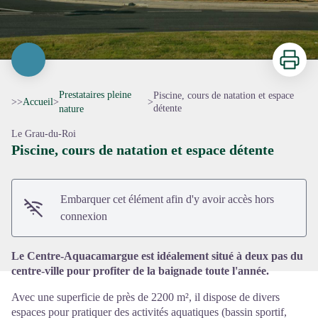
Imprimer
Prestataires pleine
Piscine, cours de natation et espace
>>
Accueil
>
>
détente
nature
Le Grau-du-Roi
Piscine, cours de natation et espace détente
Voir l'image en plein écran
Embarquer cet élément afin d'y avoir accès hors
connexion
Le Centre-Aquacamargue est idéalement situé à deux pas du
centre-ville pour profiter de la baignade toute l'année.
Avec une superficie de près de 2200 m², il dispose de divers
espaces pour pratiquer des activités aquatiques (bassin sportif,