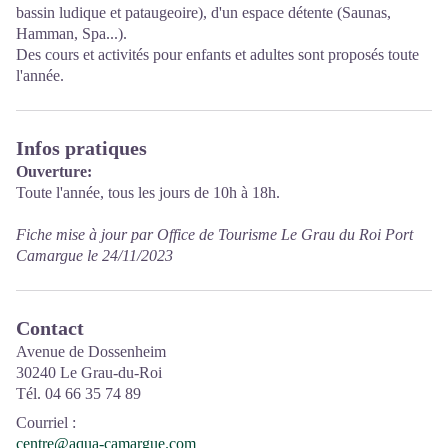
bassin ludique et pataugeoire), d'un espace détente (Saunas,
Hamman, Spa...).
Des cours et activités pour enfants et adultes sont proposés toute
l'année.
Infos pratiques
Ouverture:
Toute l'année, tous les jours de 10h à 18h.
Fiche mise à jour par Office de Tourisme Le Grau du Roi Port
Camargue le 24/11/2023
Contact
Avenue de Dossenheim
30240 Le Grau-du-Roi
Tél. 04 66 35 74 89
Courriel
:
centre@aqua-camargue.com