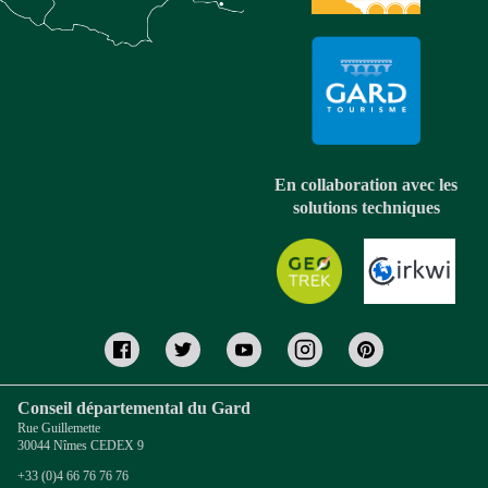
En collaboration avec les
solutions techniques
Conseil départemental du Gard
Rue Guillemette
30044 Nîmes CEDEX 9
+33 (0)4 66 76 76 76