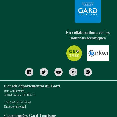
En collaboration avec les
solutions techniques
Conseil départemental du Gard
Rue Guillemette
30044 Nîmes CEDEX 9
+33 (0)4 66 76 76 76
Envoyer un email
Coordonnées Gard Tourisme