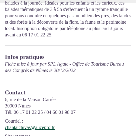
balades à la journée. Idéales pour les enfants et les curieux, ces
balades thématiques de 3 à 5h s'effectuent à un rythme tranquille
pour vous conduire en quelques pas au milieu des prés, des landes
et des forêts à la découverte de la flore, la faune et le patrimoine
local. Inscription obligatoire par téléphone au plus tard 3 jours
avant au 06 17 01 22 25.
Infos pratiques
Fiche mise à jour par SPL Agate - Office de Tourisme Bureau
des Congrès de Nîmes le 20/12/2022
Contact
6, rue de la Maison Carrée
30900 Nîmes
Tél. 06 17 01 22 25 / 04 66 01 98 07
Courriel
:
chantalchivas@alicepro.fr