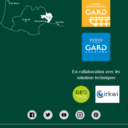
En collaboration avec les
solutions techniques