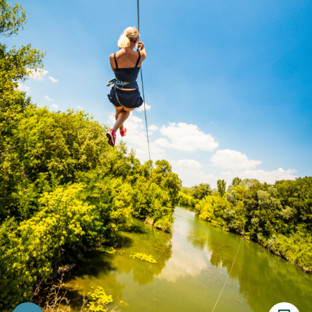
Imprimer