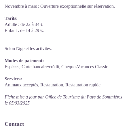
Novembre à mars : Ouverture exceptionnelle sur réservation.
Tarifs:
Adulte : de 22 à 34 €
Enfant : de 14 à 29 €.
Selon l'âge et les activités.
Modes de paiement:
Espèces, Carte bancaire/crédit, Chèque-Vacances Classic
Services:
Animaux acceptés, Restauration, Restauration rapide
Fiche mise à jour par Office de Tourisme du Pays de Sommières
le 05/03/2025
Contact