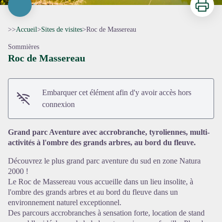
>>
Accueil
>
Sites de visites
>
Roc de Massereau
Sommières
Roc de Massereau
Embarquer cet élément afin d'y avoir accès hors
connexion
Grand parc Aventure avec accrobranche, tyroliennes, multi-
activités à l'ombre des grands arbres, au bord du fleuve.
Découvrez le plus grand parc aventure du sud en zone Natura
2000 !
Voir l'image en plein écran
Le Roc de Massereau vous accueille dans un lieu insolite, à
l'ombre des grands arbres et au bord du fleuve dans un
environnement naturel exceptionnel.
Des parcours accrobranches à sensation forte, location de stand