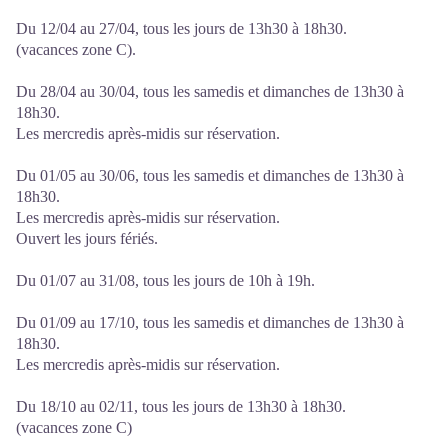
Du 12/04 au 27/04, tous les jours de 13h30 à 18h30.
(vacances zone C).
Du 28/04 au 30/04, tous les samedis et dimanches de 13h30 à
18h30.
Les mercredis après-midis sur réservation.
Du 01/05 au 30/06, tous les samedis et dimanches de 13h30 à
18h30.
Les mercredis après-midis sur réservation.
Ouvert les jours fériés.
Du 01/07 au 31/08, tous les jours de 10h à 19h.
Du 01/09 au 17/10, tous les samedis et dimanches de 13h30 à
18h30.
Les mercredis après-midis sur réservation.
Du 18/10 au 02/11, tous les jours de 13h30 à 18h30.
(vacances zone C)