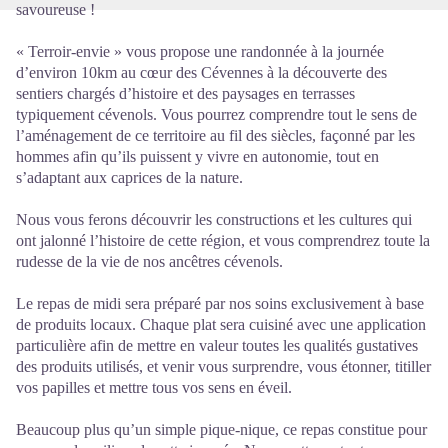
savoureuse !
« Terroir-envie » vous propose une randonnée à la journée
d’environ 10km au cœur des Cévennes à la découverte des
sentiers chargés d’histoire et des paysages en terrasses
typiquement cévenols. Vous pourrez comprendre tout le sens de
l’aménagement de ce territoire au fil des siècles, façonné par les
hommes afin qu’ils puissent y vivre en autonomie, tout en
s’adaptant aux caprices de la nature.
Nous vous ferons découvrir les constructions et les cultures qui
ont jalonné l’histoire de cette région, et vous comprendrez toute la
rudesse de la vie de nos ancêtres cévenols.
Le repas de midi sera préparé par nos soins exclusivement à base
de produits locaux. Chaque plat sera cuisiné avec une application
particulière afin de mettre en valeur toutes les qualités gustatives
des produits utilisés, et venir vous surprendre, vous étonner, titiller
vos papilles et mettre tous vos sens en éveil.
Beaucoup plus qu’un simple pique-nique, ce repas constitue pour