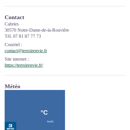
Contact
Cabries
30570 Notre-Dame-de-la-Rouvière
Tél. 07 81 87 77 73
Courriel
:
contact@terroirenvie.fr
Site internet
:
https://terroirenvie.fr/
Météo