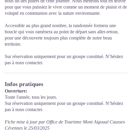
nous un des piliers de cette journée. Nous mettrons tout en œuvre
pour que vous puissiez le vivre comme un moment de plaisir et de
volupté en communion avec la nature environnante.
Accessible au plus grand nombre, la randonnée formera une
boucle qui vous ramènera au point de départ sans aller-retour,
pour une découverte toujours plus complète de notre beau
territoire.
Sur réservation uniquement pour un groupe constitué. N’hésitez
pas à nous contacter.
Infos pratiques
Ouverture:
Toute l'année, tous les jours.
Sur réservation uniquement pour un groupe constitué. N’hésitez
pas à nous contacter.
Fiche mise à jour par Office de Tourisme Mont Aigoual Causses
Cévennes le 25/03/2025