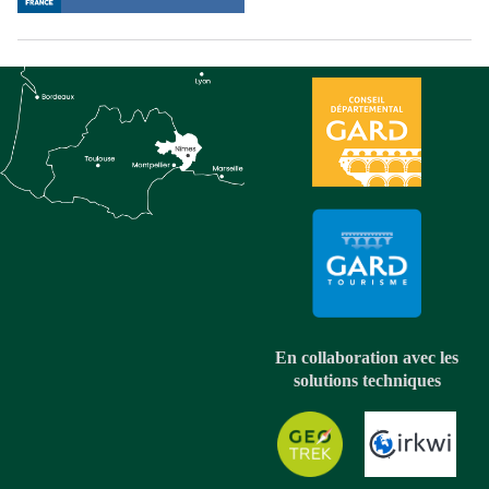
En collaboration avec les
solutions techniques