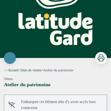
Imprimer
>>
Accueil
>
Sites de visites
>
Atelier du patrimoine
Nîmes
Atelier du patrimoine
Embarquer cet élément afin d'y avoir accès hors
connexion