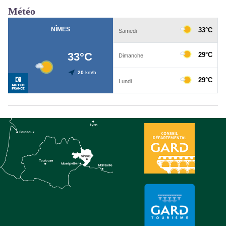
Météo