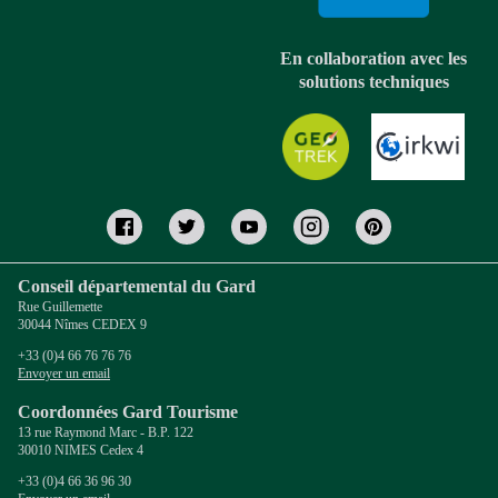
En collaboration avec les
solutions techniques
Conseil départemental du Gard
Rue Guillemette
30044 Nîmes CEDEX 9
+33 (0)4 66 76 76 76
Envoyer un email
Coordonnées Gard Tourisme
13 rue Raymond Marc - B.P. 122
30010 NIMES Cedex 4
+33 (0)4 66 36 96 30